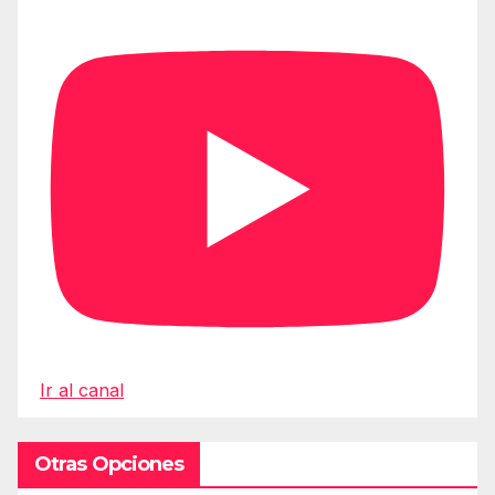
Ir al canal
Otras Opciones