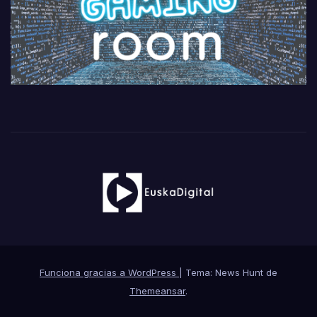
Funciona gracias a WordPress
|
Tema: News Hunt de
Themeansar
.