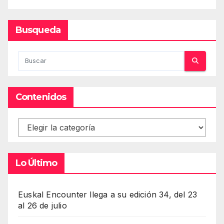
Busqueda
Contenidos
Contenidos
Lo Último
Euskal Encounter llega a su edición 34, del 23
al 26 de julio