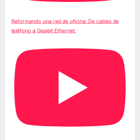
Reformando una red de oficina: De cables de
teléfono a Gigabit Ethernet.