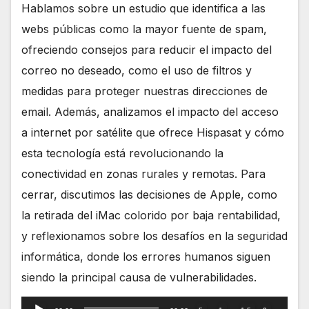
Hablamos sobre un estudio que identifica a las
webs públicas como la mayor fuente de spam,
ofreciendo consejos para reducir el impacto del
correo no deseado, como el uso de filtros y
medidas para proteger nuestras direcciones de
email. Además, analizamos el impacto del acceso
a internet por satélite que ofrece Hispasat y cómo
esta tecnología está revolucionando la
conectividad en zonas rurales y remotas. Para
cerrar, discutimos las decisiones de Apple, como
la retirada del iMac colorido por baja rentabilidad,
y reflexionamos sobre los desafíos en la seguridad
informática, donde los errores humanos siguen
siendo la principal causa de vulnerabilidades.
Reproductor