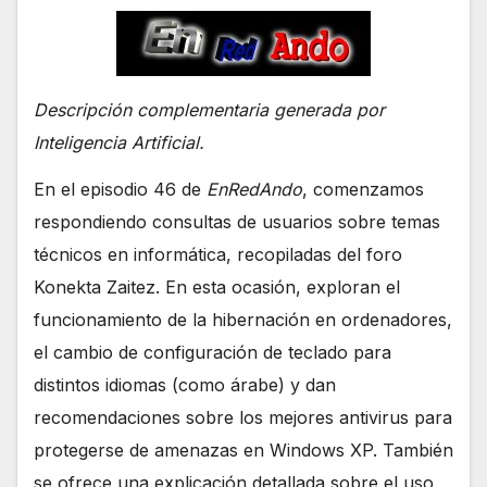
Descripción complementaria generada por
Inteligencia Artificial.
En el episodio 46 de
EnRedAndo
, comenzamos
respondiendo consultas de usuarios sobre temas
técnicos en informática, recopiladas del foro
Konekta Zaitez. En esta ocasión, exploran el
funcionamiento de la hibernación en ordenadores,
el cambio de configuración de teclado para
distintos idiomas (como árabe) y dan
recomendaciones sobre los mejores antivirus para
protegerse de amenazas en Windows XP. También
se ofrece una explicación detallada sobre el uso