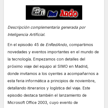
Descripción complementaria generada por
Inteligencia Artificial.
En el episodio 45 de
EnRedAndo
, compartimos
novedades y eventos importantes en el mundo de
la tecnología. Empezamos con detalles del
próximo viaje del equipo al SIMO en Madrid,
donde invitamos a los oyentes a acompañarnos a
esta feria informática a principios de noviembre,
detallando itinerarios y logística del viaje. Este
episodio destaca también el lanzamiento de
Microsoft Office 2003, cuyo evento de