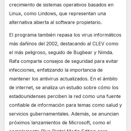
crecimiento de sistemas operativos basados en
Linux, como Lindows, que representan una
alternativa abierta al software propietario.
El programa también repasa los virus informáticos
más dañinos del 2002, destacando al CLEV como
el más peligroso, seguido de Bugbear y Nimda.
Rafa comparte consejos de seguridad para evitar
infecciones, enfatizando la importancia de
mantener los antivirus actualizados. En el ámbito
de internet, se analiza un estudio sobre cómo los
estadounidenses perciben la red como una fuente
confiable de información para temas como salud y
servicios gubernamentales. Además, se anuncian
próximos lanzamientos de Microsoft, como el