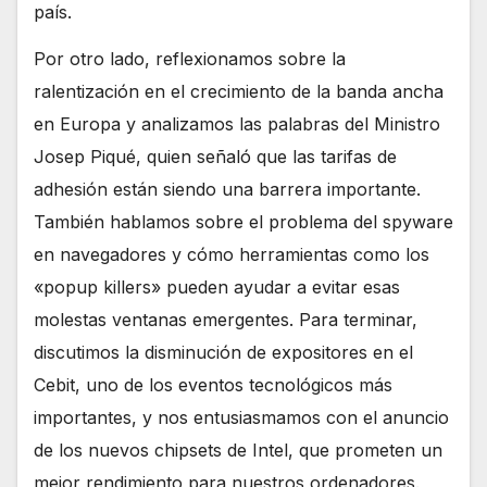
país.
Por otro lado, reflexionamos sobre la
ralentización en el crecimiento de la banda ancha
en Europa y analizamos las palabras del Ministro
Josep Piqué, quien señaló que las tarifas de
adhesión están siendo una barrera importante.
También hablamos sobre el problema del spyware
en navegadores y cómo herramientas como los
«popup killers» pueden ayudar a evitar esas
molestas ventanas emergentes. Para terminar,
discutimos la disminución de expositores en el
Cebit, uno de los eventos tecnológicos más
importantes, y nos entusiasmamos con el anuncio
de los nuevos chipsets de Intel, que prometen un
mejor rendimiento para nuestros ordenadores.