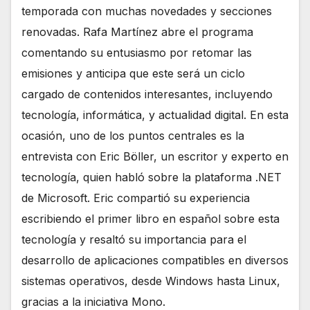
temporada con muchas novedades y secciones
renovadas. Rafa Martínez abre el programa
comentando su entusiasmo por retomar las
emisiones y anticipa que este será un ciclo
cargado de contenidos interesantes, incluyendo
tecnología, informática, y actualidad digital. En esta
ocasión, uno de los puntos centrales es la
entrevista con Eric Böller, un escritor y experto en
tecnología, quien habló sobre la plataforma .NET
de Microsoft. Eric compartió su experiencia
escribiendo el primer libro en español sobre esta
tecnología y resaltó su importancia para el
desarrollo de aplicaciones compatibles en diversos
sistemas operativos, desde Windows hasta Linux,
gracias a la iniciativa Mono.