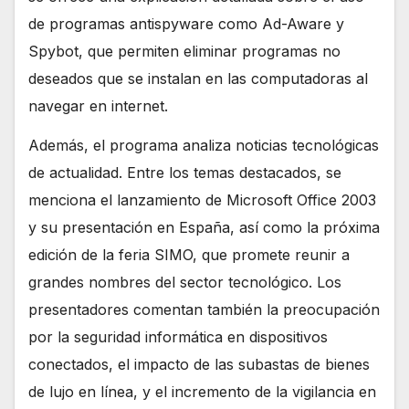
de programas antispyware como Ad-Aware y
Spybot, que permiten eliminar programas no
deseados que se instalan en las computadoras al
navegar en internet.
Además, el programa analiza noticias tecnológicas
de actualidad. Entre los temas destacados, se
menciona el lanzamiento de Microsoft Office 2003
y su presentación en España, así como la próxima
edición de la feria SIMO, que promete reunir a
grandes nombres del sector tecnológico. Los
presentadores comentan también la preocupación
por la seguridad informática en dispositivos
conectados, el impacto de las subastas de bienes
de lujo en línea, y el incremento de la vigilancia en