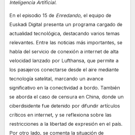
Inteligencia Artificial.
En el episodio 15 de
Enredando
, el equipo de
Euskadi Digital presenta un programa cargado de
actualidad tecnológica, destacando varios temas
relevantes. Entre las noticias más importantes, se
habla del servicio de conexión a internet de alta
velocidad lanzado por Lufthansa, que permite a
los pasajeros conectarse desde el aire mediante
tecnología satelital, marcando un avance
significativo en la conectividad a bordo. También
se aborda el caso de censura en China, donde un
ciberdisidente fue detenido por difundir artículos
críticos en internet, y se reflexiona sobre las
restricciones a la libertad de expresión en el país.
Por otro lado, se comenta la situación de