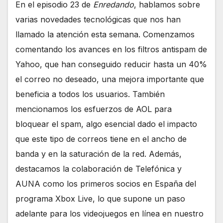
En el episodio 23 de
Enredando
, hablamos sobre
varias novedades tecnológicas que nos han
llamado la atención esta semana. Comenzamos
comentando los avances en los filtros antispam de
Yahoo, que han conseguido reducir hasta un 40%
el correo no deseado, una mejora importante que
beneficia a todos los usuarios. También
mencionamos los esfuerzos de AOL para
bloquear el spam, algo esencial dado el impacto
que este tipo de correos tiene en el ancho de
banda y en la saturación de la red. Además,
destacamos la colaboración de Telefónica y
AUNA como los primeros socios en España del
programa Xbox Live, lo que supone un paso
adelante para los videojuegos en línea en nuestro