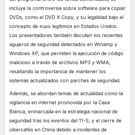
incluye la controversia sobre software para copiar
DVDs, como el DVD X Copy, y su legalidad bajo el
concepto de «uso legítimo» en Estados Unidos.
Los presentadores también discuten los recientes
agujeros de seguridad detectados en Winamp y
Windows XP, que permiten la ejecución de código
malicioso a través de archivos MP3 y WMA,
resaltando la importancia de mantener los
sistemas actualizados con parches de seguridad.
Además, se abordan temas de actualidad como la
vigilancia en internet promovida por la Casa
Blanca, enmarcada en la estrategia nacional de
seguridad tras los eventos del 11-S, y el cierre de
cibercafés en China debido a incidentes de