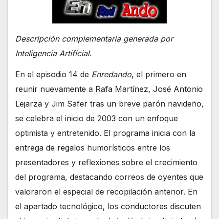
Descripción complementaria generada por
Inteligencia Artificial.
En el episodio 14 de
Enredando
, el primero en
reunir nuevamente a Rafa Martínez, José Antonio
Lejarza y Jim Safer tras un breve parón navideño,
se celebra el inicio de 2003 con un enfoque
optimista y entretenido. El programa inicia con la
entrega de regalos humorísticos entre los
presentadores y reflexiones sobre el crecimiento
del programa, destacando correos de oyentes que
valoraron el especial de recopilación anterior. En
el apartado tecnológico, los conductores discuten