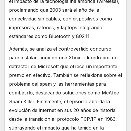
el impacto de la tecnología inalámbrica (wireless),
proclamando que 2003 será el año de la
conectividad sin cables, con dispositivos como
impresoras, ratones, y laptops integrando
estándares como Bluetooth y 802.11.
Además, se analiza el controvertido concurso
para instalar Linux en una Xbox, liderado por un
detractor de Microsoft que ofrece un importante
premio en efectivo. También se reflexiona sobre el
problema del spam y las herramientas para
combatirlo, destacando soluciones como McAfee
Spam Killer. Finalmente, el episodio aborda la
evolución de internet en sus 20 años de historia
desde la transición al protocolo TCP/IP en 1983,
subrayando el impacto que ha tenido en la