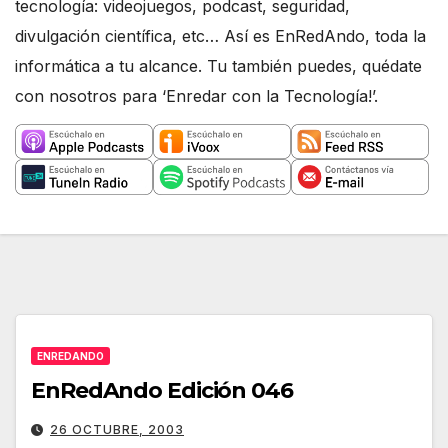
tecnología: videojuegos, podcast, seguridad,
divulgación científica, etc… Así es EnRedAndo, toda la
informática a tu alcance. Tu también puedes, quédate
con nosotros para ‘Enredar con la Tecnología!’.
ENREDANDO
EnRedAndo Edición 046
26 OCTUBRE, 2003