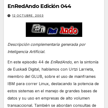
EnRedAndo Edición 044
12 OCTUBRE, 2003
Descripción complementaria generada por
Inteligencia Artificial.
En este episodio 44 de
EnRedAndo
, en la sintonía
de Euskadi Digital, hablamos con Urtzi Larrieta,
miembro del GLUB, sobre el uso de mainframes
IBM para correr Linux, destacando la potencia de
estos sistemas en el manejo de grandes bases de
datos y su uso en empresas de alto volumen
transaccional. También se abordan consultas de