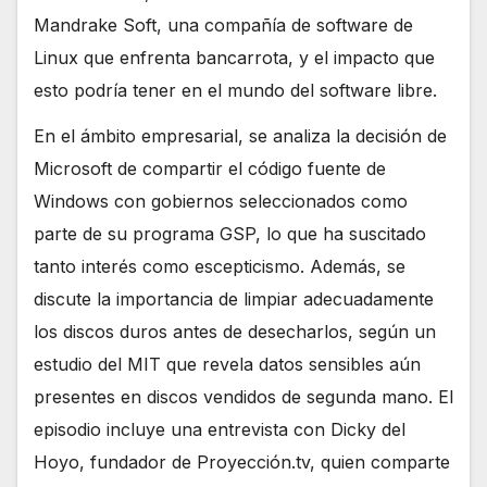
Mandrake Soft, una compañía de software de
Linux que enfrenta bancarrota, y el impacto que
esto podría tener en el mundo del software libre.
En el ámbito empresarial, se analiza la decisión de
Microsoft de compartir el código fuente de
Windows con gobiernos seleccionados como
parte de su programa GSP, lo que ha suscitado
tanto interés como escepticismo. Además, se
discute la importancia de limpiar adecuadamente
los discos duros antes de desecharlos, según un
estudio del MIT que revela datos sensibles aún
presentes en discos vendidos de segunda mano. El
episodio incluye una entrevista con Dicky del
Hoyo, fundador de Proyección.tv, quien comparte