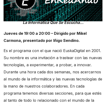
La Informática Que Se Escucha…
Jueves de 19:00 a 20:00 – Dirigido por Mikel
Carmona, presentado por Iñigo Sendino.
Es el programa con el que nació EuskaDigital en 2001.
Su nombre es una invitación a trastear con las nuevas
tecnologías, a experimentar, a probar, a innovar.
Durante una hora cada dos semanas, nos acercarnos
al mundo de la informática y las nuevas tecnologías de
la mano de nuestros colaboradores. En cada
programa tenemos diversas secciones, para que estés
al tanto de todo lo relacionado con el mundo de la