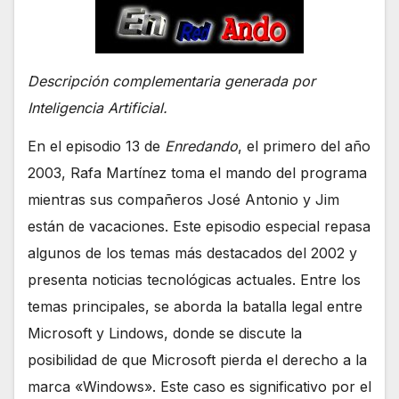
Descripción complementaria generada por
Inteligencia Artificial.
En el episodio 13 de
Enredando
, el primero del año
2003, Rafa Martínez toma el mando del programa
mientras sus compañeros José Antonio y Jim
están de vacaciones. Este episodio especial repasa
algunos de los temas más destacados del 2002 y
presenta noticias tecnológicas actuales. Entre los
temas principales, se aborda la batalla legal entre
Microsoft y Lindows, donde se discute la
posibilidad de que Microsoft pierda el derecho a la
marca «Windows». Este caso es significativo por el