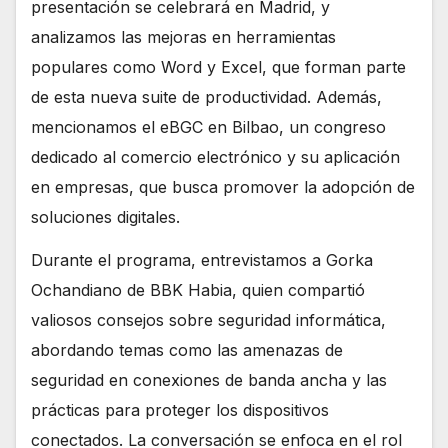
presentación se celebrará en Madrid, y
analizamos las mejoras en herramientas
populares como Word y Excel, que forman parte
de esta nueva suite de productividad. Además,
mencionamos el eBGC en Bilbao, un congreso
dedicado al comercio electrónico y su aplicación
en empresas, que busca promover la adopción de
soluciones digitales.
Durante el programa, entrevistamos a Gorka
Ochandiano de BBK Habia, quien compartió
valiosos consejos sobre seguridad informática,
abordando temas como las amenazas de
seguridad en conexiones de banda ancha y las
prácticas para proteger los dispositivos
conectados. La conversación se enfoca en el rol