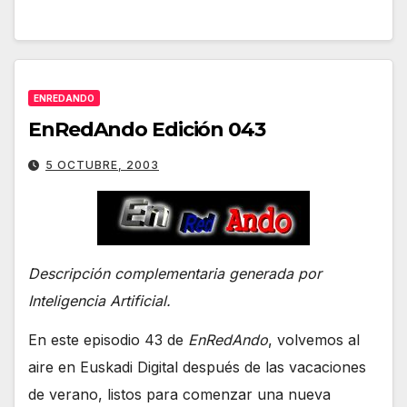
ENREDANDO
EnRedAndo Edición 043
5 OCTUBRE, 2003
Descripción complementaria generada por
Inteligencia Artificial.
En este episodio 43 de
EnRedAndo
, volvemos al
aire en Euskadi Digital después de las vacaciones
de verano, listos para comenzar una nueva