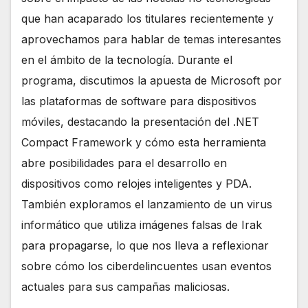
que han acaparado los titulares recientemente y
aprovechamos para hablar de temas interesantes
en el ámbito de la tecnología. Durante el
programa, discutimos la apuesta de Microsoft por
las plataformas de software para dispositivos
móviles, destacando la presentación del .NET
Compact Framework y cómo esta herramienta
abre posibilidades para el desarrollo en
dispositivos como relojes inteligentes y PDA.
También exploramos el lanzamiento de un virus
informático que utiliza imágenes falsas de Irak
para propagarse, lo que nos lleva a reflexionar
sobre cómo los ciberdelincuentes usan eventos
actuales para sus campañas maliciosas.