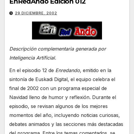
EnRedAndo Edición 012
29 DICIEMBRE, 2002
Descripción complementaria generada por
Inteligencia Artificial.
En el episodio 12 de
Enredando
, emitido en la
sintonía de Euskadi Digital, el equipo celebra el
final de 2002 con un programa especial de
Navidad lleno de humor y reflexión. Durante el
episodio, se revisan algunos de los mejores
momentos del año, incluyendo noticias curiosas,
debates animados y las secciones más destacadas
del programa. Entre los temas comentados, se