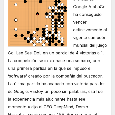
Google AlphaGo
ha conseguido
vencer
definitivamente al
vigente campeón
mundial del juego
Go, Lee See-Dol, en un parcial de 4 victorias a 1.
La competición se inició hace una semana, con
una primera partida en la que se impuso el
‘software’ creado por la compañía del buscador.
La última partida ha acabado con victoria para los
de Google. «Estoy un poco sin palabras, esa fue
la experiencia más alucinante hasta ese
momento,» dijo el CEO DeepMind, Demin
Hassabis, según recoge AFP. Por su parte, el