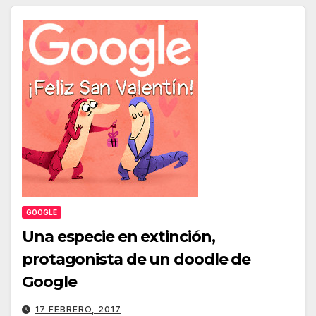
GOOGLE
Una especie en extinción,
protagonista de un doodle de
Google
17 FEBRERO, 2017