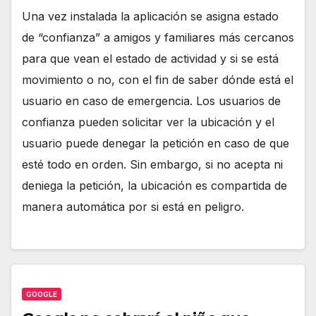
Una vez instalada la aplicación se asigna estado
de “confianza” a amigos y familiares más cercanos
para que vean el estado de actividad y si se está
movimiento o no, con el fin de saber dónde está el
usuario en caso de emergencia. Los usuarios de
confianza pueden solicitar ver la ubicación y el
usuario puede denegar la petición en caso de que
esté todo en orden. Sin embargo, si no acepta ni
deniega la petición, la ubicación es compartida de
manera automática por si está en peligro.
GOOGLE