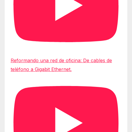
Reformando una red de oficina: De cables de
teléfono a Gigabit Ethernet.