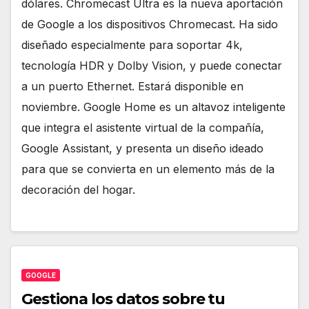
dólares. Chromecast Ultra es la nueva aportación
de Google a los dispositivos Chromecast. Ha sido
diseñado especialmente para soportar 4k,
tecnología HDR y Dolby Vision, y puede conectar
a un puerto Ethernet. Estará disponible en
noviembre. Google Home es un altavoz inteligente
que integra el asistente virtual de la compañía,
Google Assistant, y presenta un diseño ideado
para que se convierta en un elemento más de la
decoración del hogar.
GOOGLE
Gestiona los datos sobre tu