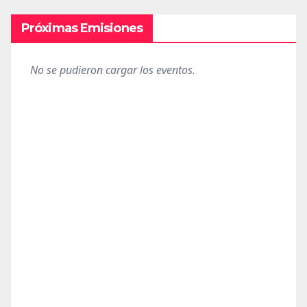
Próximas Emisiones