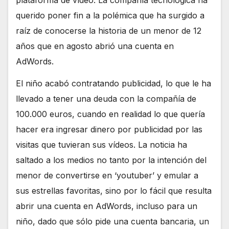
querido poner fin a la polémica que ha surgido a
raíz de conocerse la historia de un menor de 12
años que en agosto abrió una cuenta en
AdWords.
El niño acabó contratando publicidad, lo que le ha
llevado a tener una deuda con la compañía de
100.000 euros, cuando en realidad lo que quería
hacer era ingresar dinero por publicidad por las
visitas que tuvieran sus vídeos. La noticia ha
saltado a los medios no tanto por la intención del
menor de convertirse en ‘youtuber’ y emular a
sus estrellas favoritas, sino por lo fácil que resulta
abrir una cuenta en AdWords, incluso para un
niño, dado que sólo pide una cuenta bancaria, un