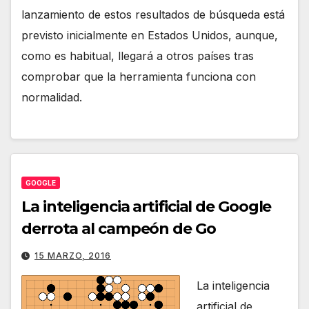
lanzamiento de estos resultados de búsqueda está
previsto inicialmente en Estados Unidos, aunque,
como es habitual, llegará a otros países tras
comprobar que la herramienta funciona con
normalidad.
GOOGLE
La inteligencia artificial de Google
derrota al campeón de Go
15 MARZO, 2016
La inteligencia
artificial de