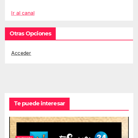
Ir al canal
Otras Opciones
Acceder
Te puede interesar