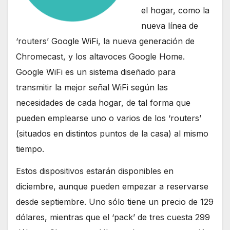
el hogar, como la
nueva línea de
‘routers’ Google WiFi, la nueva generación de
Chromecast, y los altavoces Google Home.
Google WiFi es un sistema diseñado para
transmitir la mejor señal WiFi según las
necesidades de cada hogar, de tal forma que
pueden emplearse uno o varios de los ‘routers’
(situados en distintos puntos de la casa) al mismo
tiempo.
Estos dispositivos estarán disponibles en
diciembre, aunque pueden empezar a reservarse
desde septiembre. Uno sólo tiene un precio de 129
dólares, mientras que el ‘pack’ de tres cuesta 299