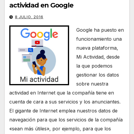
actividad en Google
8 JULIO, 2016
Google ha puesto en
funcionamiento una
nueva plataforma,
Mi Actividad, desde
la que podemos
gestionar los datos
sobre nuestra
actividad en Internet que la compañía tiene en
cuenta de cara a sus servicios y los anunciantes.
El gigante de Internet emplea nuestros datos de
navegación para que los servicios de la compañía
«sean más útiles», por ejemplo, para que los