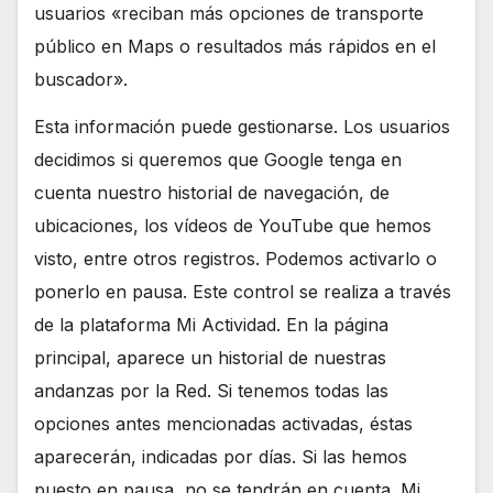
usuarios «reciban más opciones de transporte
público en Maps o resultados más rápidos en el
buscador».
Esta información puede gestionarse. Los usuarios
decidimos si queremos que Google tenga en
cuenta nuestro historial de navegación, de
ubicaciones, los vídeos de YouTube que hemos
visto, entre otros registros. Podemos activarlo o
ponerlo en pausa. Este control se realiza a través
de la plataforma Mi Actividad. En la página
principal, aparece un historial de nuestras
andanzas por la Red. Si tenemos todas las
opciones antes mencionadas activadas, éstas
aparecerán, indicadas por días. Si las hemos
puesto en pausa, no se tendrán en cuenta. Mi