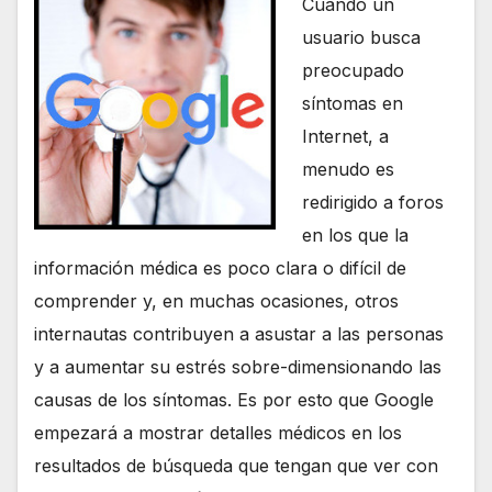
Cuando un
usuario busca
preocupado
síntomas en
Internet, a
menudo es
redirigido a foros
en los que la
información médica es poco clara o difícil de
comprender y, en muchas ocasiones, otros
internautas contribuyen a asustar a las personas
y a aumentar su estrés sobre-dimensionando las
causas de los síntomas. Es por esto que Google
empezará a mostrar detalles médicos en los
resultados de búsqueda que tengan que ver con