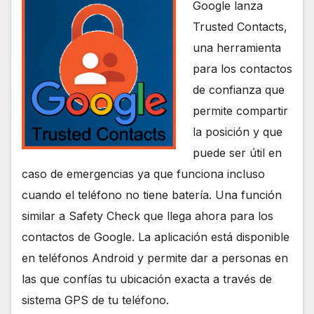
Google lanza
Trusted Contacts,
una herramienta
para los contactos
de confianza que
permite compartir
la posición y que
puede ser útil en
caso de emergencias ya que funciona incluso
cuando el teléfono no tiene batería. Una función
similar a Safety Check que llega ahora para los
contactos de Google. La aplicación está disponible
en teléfonos Android y permite dar a personas en
las que confías tu ubicación exacta a través de
sistema GPS de tu teléfono.