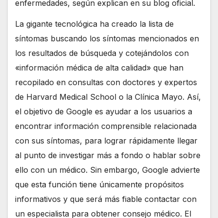
enfermedades, según explican en su blog oficial.
La gigante tecnológica ha creado la lista de
síntomas buscando los síntomas mencionados en
los resultados de búsqueda y cotejándolos con
«información médica de alta calidad» que han
recopilado en consultas con doctores y expertos
de Harvard Medical School o la Clínica Mayo. Así,
el objetivo de Google es ayudar a los usuarios a
encontrar información comprensible relacionada
con sus síntomas, para lograr rápidamente llegar
al punto de investigar más a fondo o hablar sobre
ello con un médico. Sin embargo, Google advierte
que esta función tiene únicamente propósitos
informativos y que será más fiable contactar con
un especialista para obtener consejo médico. El