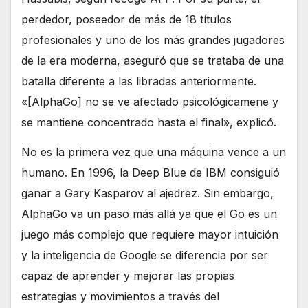
perdedor, poseedor de más de 18 títulos
profesionales y uno de los más grandes jugadores
de la era moderna, aseguró que se trataba de una
batalla diferente a las libradas anteriormente.
«[AlphaGo] no se ve afectado psicológicamene y
se mantiene concentrado hasta el final», explicó.
No es la primera vez que una máquina vence a un
humano. En 1996, la Deep Blue de IBM consiguió
ganar a Gary Kasparov al ajedrez. Sin embargo,
AlphaGo va un paso más allá ya que el Go es un
juego más complejo que requiere mayor intuición
y la inteligencia de Google se diferencia por ser
capaz de aprender y mejorar las propias
estrategias y movimientos a través del