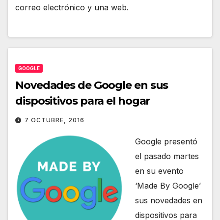
correo electrónico y una web.
GOOGLE
Novedades de Google en sus
dispositivos para el hogar
7 OCTUBRE, 2016
Google presentó
el pasado martes
en su evento
‘Made By Google’
sus novedades en
dispositivos para