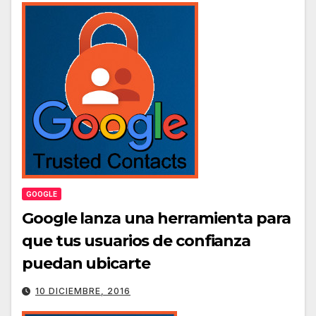
GOOGLE
Google lanza una herramienta para
que tus usuarios de confianza
puedan ubicarte
10 DICIEMBRE, 2016