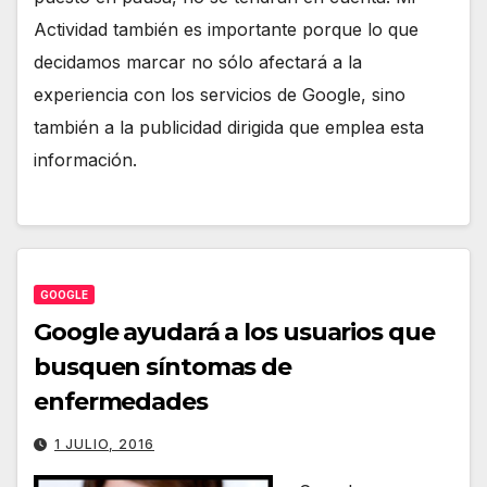
Actividad también es importante porque lo que
decidamos marcar no sólo afectará a la
experiencia con los servicios de Google, sino
también a la publicidad dirigida que emplea esta
información.
GOOGLE
Google ayudará a los usuarios que
busquen síntomas de
enfermedades
1 JULIO, 2016