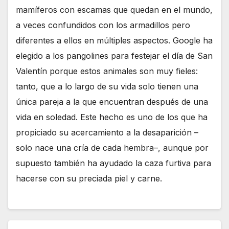
mamíferos con escamas que quedan en el mundo,
a veces confundidos con los armadillos pero
diferentes a ellos en múltiples aspectos. Google ha
elegido a los pangolines para festejar el día de San
Valentín porque estos animales son muy fieles:
tanto, que a lo largo de su vida solo tienen una
única pareja a la que encuentran después de una
vida en soledad. Este hecho es uno de los que ha
propiciado su acercamiento a la desaparición –
solo nace una cría de cada hembra–, aunque por
supuesto también ha ayudado la caza furtiva para
hacerse con su preciada piel y carne.