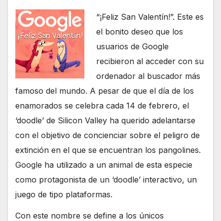
“¡Feliz San Valentín!”. Este es
el bonito deseo que los
usuarios de Google
recibieron al acceder con su
ordenador al buscador más
famoso del mundo. A pesar de que el día de los
enamorados se celebra cada 14 de febrero, el
‘doodle’ de Silicon Valley ha querido adelantarse
con el objetivo de concienciar sobre el peligro de
extinción en el que se encuentran los pangolines.
Google ha utilizado a un animal de esta especie
como protagonista de un ‘doodle’ interactivo, un
juego de tipo plataformas.
Con este nombre se define a los únicos