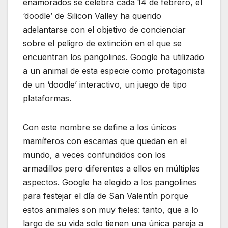
enamorados se celebra cada 14 de febrero, el
‘doodle’ de Silicon Valley ha querido
adelantarse con el objetivo de concienciar
sobre el peligro de extinción en el que se
encuentran los pangolines. Google ha utilizado
a un animal de esta especie como protagonista
de un ‘doodle’ interactivo, un juego de tipo
plataformas.
Con este nombre se define a los únicos
mamíferos con escamas que quedan en el
mundo, a veces confundidos con los
armadillos pero diferentes a ellos en múltiples
aspectos. Google ha elegido a los pangolines
para festejar el día de San Valentín porque
estos animales son muy fieles: tanto, que a lo
largo de su vida solo tienen una única pareja a