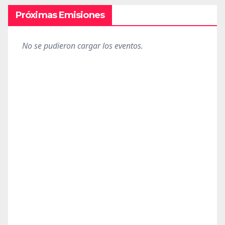
Próximas Emisiones