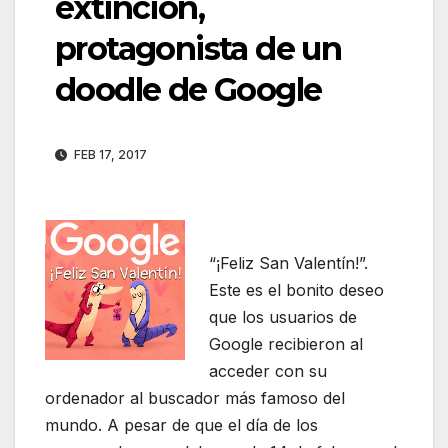
extinción,
protagonista de un
doodle de Google
FEB 17, 2017
“¡Feliz San Valentín!”.
Este es el bonito deseo
que los usuarios de
Google recibieron al
acceder con su
ordenador al buscador más famoso del
mundo. A pesar de que el día de los