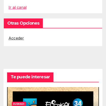
Ir al canal
Otras Opciones
Acceder
Te puede interesar
EUSKADI