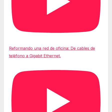
Reformando una red de oficina: De cables de
teléfono a Gigabit Ethernet.