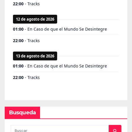
Busqueda