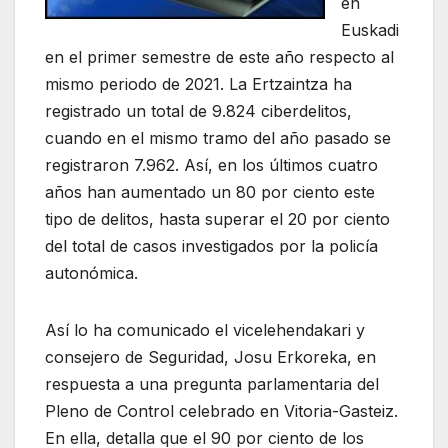
en
Euskadi
en el primer semestre de este año respecto al
mismo periodo de 2021. La Ertzaintza ha
registrado un total de 9.824 ciberdelitos,
cuando en el mismo tramo del año pasado se
registraron 7.962. Así, en los últimos cuatro
años han aumentado un 80 por ciento este
tipo de delitos, hasta superar el 20 por ciento
del total de casos investigados por la policía
autonómica.
Así lo ha comunicado el vicelehendakari y
consejero de Seguridad, Josu Erkoreka, en
respuesta a una pregunta parlamentaria del
Pleno de Control celebrado en Vitoria-Gasteiz.
En ella, detalla que el 90 por ciento de los