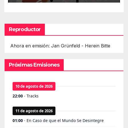
Reproductor
Ahora en emisión: Jan Grünfeld - Herein Bitte
Próximas Emisiones