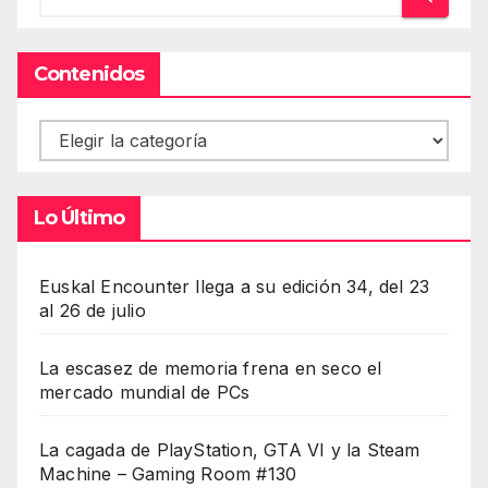
Contenidos
Contenidos
Lo Último
Euskal Encounter llega a su edición 34, del 23
al 26 de julio
La escasez de memoria frena en seco el
mercado mundial de PCs
La cagada de PlayStation, GTA VI y la Steam
Machine – Gaming Room #130