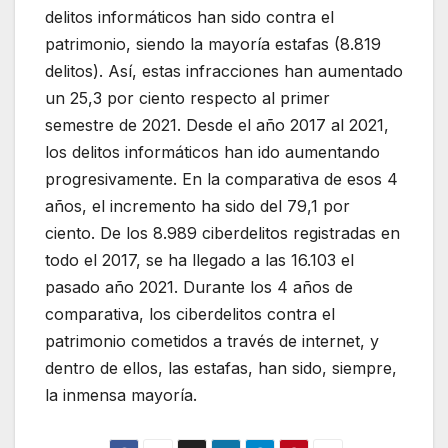
delitos informáticos han sido contra el
patrimonio, siendo la mayoría estafas (8.819
delitos). Así, estas infracciones han aumentado
un 25,3 por ciento respecto al primer
semestre de 2021. Desde el año 2017 al 2021,
los delitos informáticos han ido aumentando
progresivamente. En la comparativa de esos 4
años, el incremento ha sido del 79,1 por
ciento. De los 8.989 ciberdelitos registradas en
todo el 2017, se ha llegado a las 16.103 el
pasado año 2021. Durante los 4 años de
comparativa, los ciberdelitos contra el
patrimonio cometidos a través de internet, y
dentro de ellos, las estafas, han sido, siempre,
la inmensa mayoría.