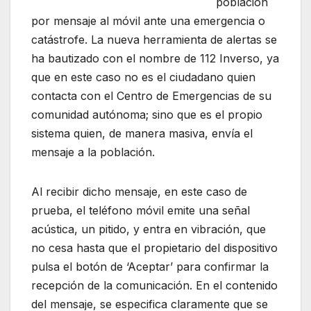
población
por mensaje al móvil ante una emergencia o
catástrofe. La nueva herramienta de alertas se
ha bautizado con el nombre de 112 Inverso, ya
que en este caso no es el ciudadano quien
contacta con el Centro de Emergencias de su
comunidad autónoma; sino que es el propio
sistema quien, de manera masiva, envía el
mensaje a la población.
Al recibir dicho mensaje, en este caso de
prueba, el teléfono móvil emite una señal
acústica, un pitido, y entra en vibración, que
no cesa hasta que el propietario del dispositivo
pulsa el botón de ‘Aceptar’ para confirmar la
recepción de la comunicación. En el contenido
del mensaje, se especifica claramente que se