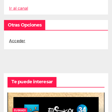
Ir al canal
Otras Opciones
Acceder
Te puede interesar
EUSKADI