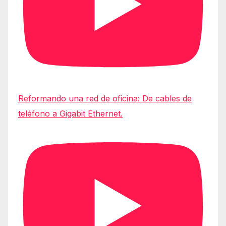
Reformando una red de oficina: De cables de
teléfono a Gigabit Ethernet.