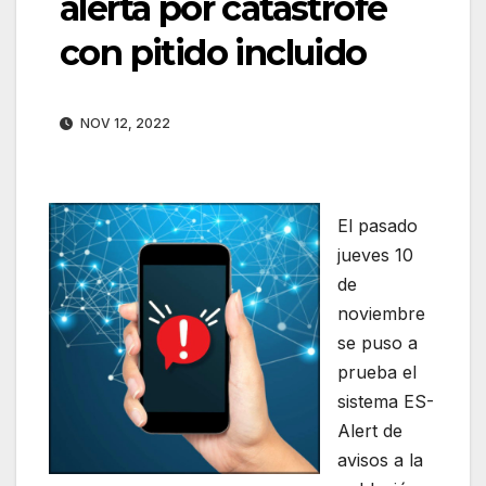
alerta por catástrofe
con pitido incluido
NOV 12, 2022
El pasado
jueves 10
de
noviembre
se puso a
prueba el
sistema ES-
Alert de
avisos a la