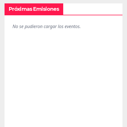
Próximas Emisiones