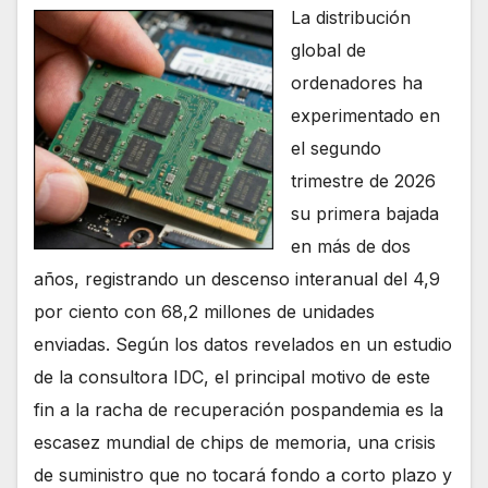
La distribución
global de
ordenadores ha
experimentado en
el segundo
trimestre de 2026
su primera bajada
en más de dos
años, registrando un descenso interanual del 4,9
por ciento con 68,2 millones de unidades
enviadas. Según los datos revelados en un estudio
de la consultora IDC, el principal motivo de este
fin a la racha de recuperación pospandemia es la
escasez mundial de chips de memoria, una crisis
de suministro que no tocará fondo a corto plazo y