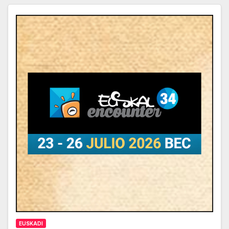
EUSKADI