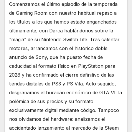
Comenzamos el último episodio de la temporada
de Gaming Room con nuestro habitual repaso a
los títulos a los que hemos estado enganchados
últimamente, con Darca hablándonos sobre la
“magia” de su Nintendo Switch Lite. Tras calentar
motores, arrancamos con el histórico doble
anuncio de Sony, que ha puesto fecha de
caducidad al formato físico en PlayStation para
2028 y ha confirmado el cierre definitivo de las
tiendas digitales de PS3 y PS Vita. Acto seguido,
desgranamos el huracán económico de GTA VI: la
polémica de sus precios y su formato
exclusivamente digital mediante código. Tampoco
nos olvidamos del hardware: analizamos el
accidentado lanzamiento al mercado de la Steam