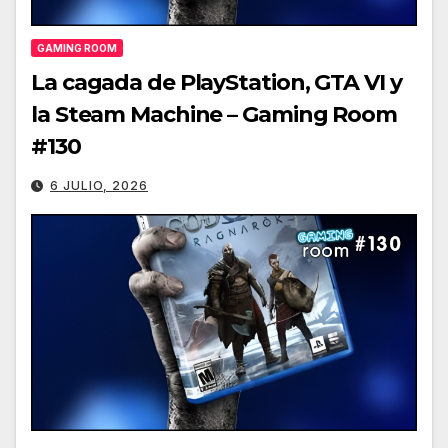
GAMING ROOM
La cagada de PlayStation, GTA VI y
la Steam Machine – Gaming Room
#130
6 JULIO, 2026