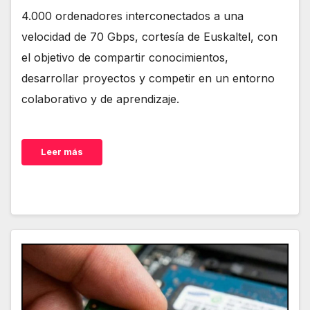
4.000 ordenadores interconectados a una
velocidad de 70 Gbps, cortesía de Euskaltel, con
el objetivo de compartir conocimientos,
desarrollar proyectos y competir en un entorno
colaborativo y de aprendizaje.
Leer más