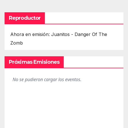
Reproductor
Ahora en emisión: Juanitos - Danger Of The
Zomb
Próximas Emisiones