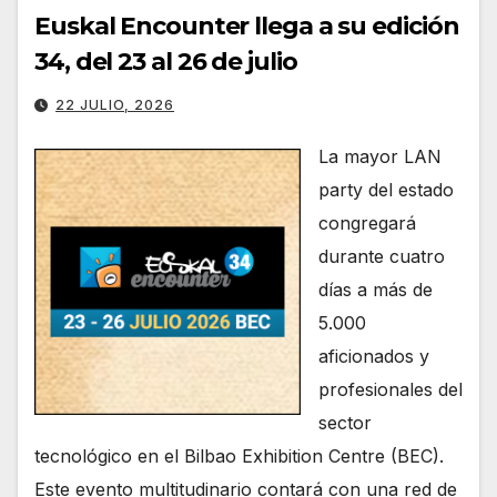
Euskal Encounter llega a su edición
34, del 23 al 26 de julio
22 JULIO, 2026
La mayor LAN
party del estado
congregará
durante cuatro
días a más de
5.000
aficionados y
profesionales del
sector
tecnológico en el Bilbao Exhibition Centre (BEC).
Este evento multitudinario contará con una red de