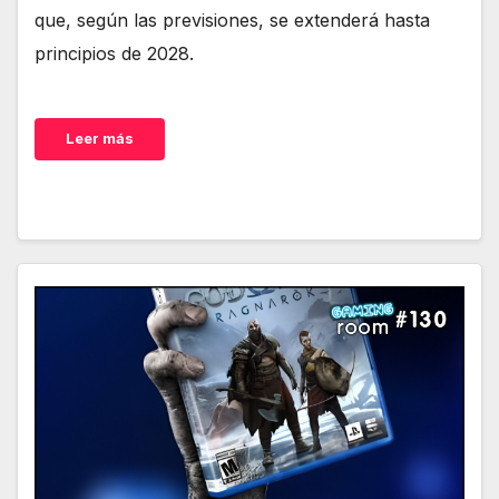
que, según las previsiones, se extenderá hasta
principios de 2028.
Leer más