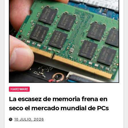
HARDWARE
La escasez de memoria frena en
seco el mercado mundial de PCs
10 JULIO, 2026