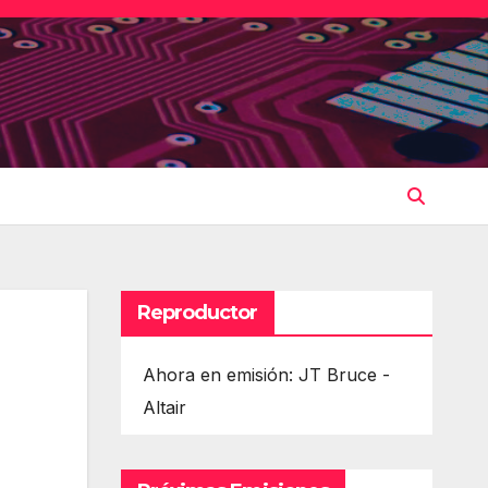
Reproductor
Ahora en emisión: JT Bruce -
Altair