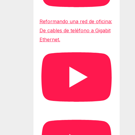
Reformando una red de oficina:
De cables de teléfono a Gigabit
Ethernet.