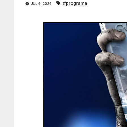
#programa
JUL 6, 2026