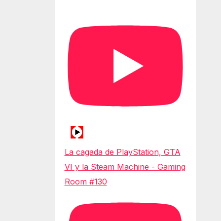
La cagada de PlayStation, GTA
VI y la Steam Machine - Gaming
Room #130