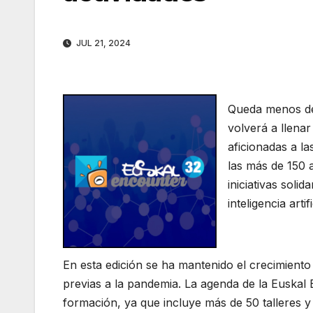
JUL 21, 2024
Queda menos de
volverá a llena
aficionadas a l
las más de 150 a
iniciativas soli
inteligencia artif
En esta edición se ha mantenido el crecimiento 
previas a la pandemia. La agenda de la Euskal
formación, ya que incluye más de 50 talleres y