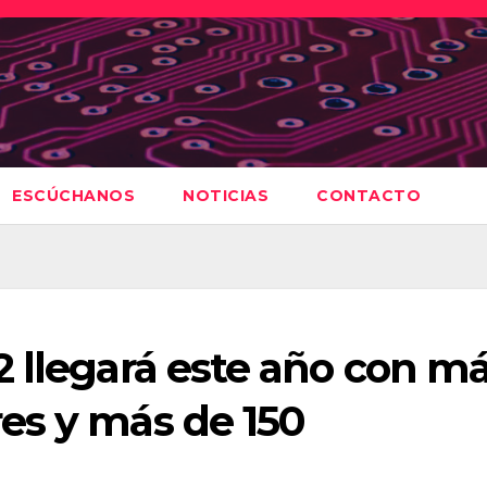
ESCÚCHANOS
NOTICIAS
CONTACTO
 llegará este año con m
es y más de 150