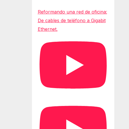
Reformando una red de oficina:
De cables de teléfono a Gigabit
Ethernet.