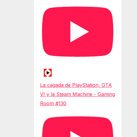
La cagada de PlayStation, GTA
VI y la Steam Machine - Gaming
Room #130