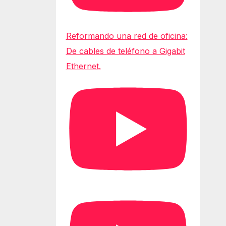
Reformando una red de oficina:
De cables de teléfono a Gigabit
Ethernet.