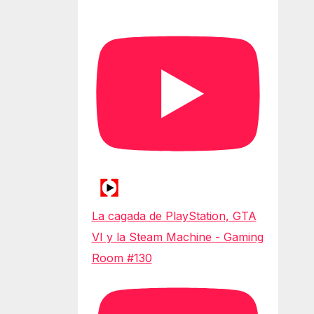
La cagada de PlayStation, GTA
VI y la Steam Machine - Gaming
Room #130