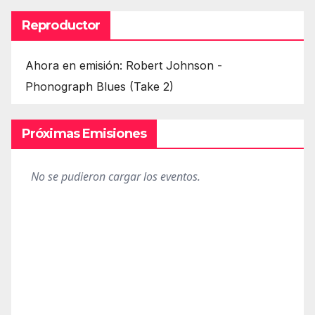
Reproductor
Ahora en emisión: Robert Johnson -
Phonograph Blues (Take 2)
Próximas Emisiones