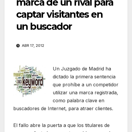
marca de un rival para
captar visitantes en
un buscador
ABR 17, 2012
Un Juzgado de Madrid ha
dictado la primera sentencia
que prohíbe a un competidor
utilizar una marca registrada,
como palabra clave en
buscadores de Internet, para atraer clientes.
El fallo abre la puerta a que los titulares de