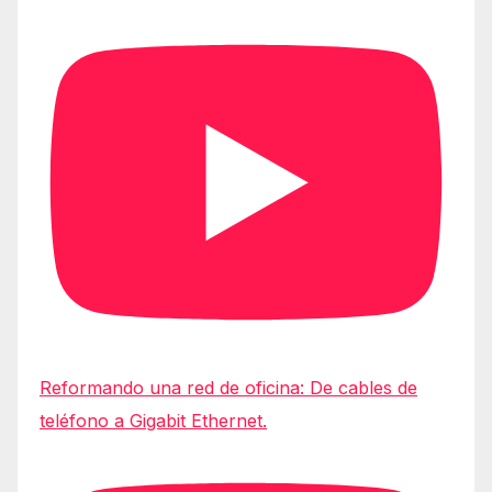
Reformando una red de oficina: De cables de
teléfono a Gigabit Ethernet.