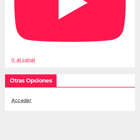
Ir al canal
Otras Opciones
Acceder