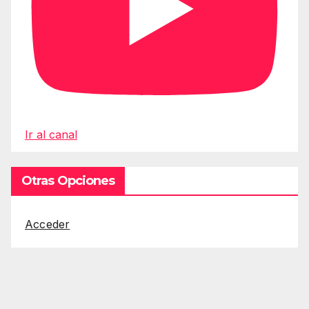
Ir al canal
Otras Opciones
Acceder