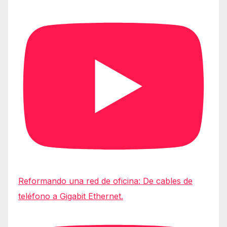
Reformando una red de oficina: De cables de
teléfono a Gigabit Ethernet.