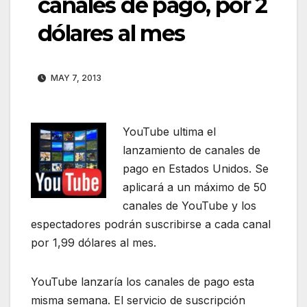
canales de pago, por 2
dólares al mes
MAY 7, 2013
YouTube ultima el
lanzamiento de canales de
pago en Estados Unidos. Se
aplicará a un máximo de 50
canales de YouTube y los
espectadores podrán suscribirse a cada canal
por 1,99 dólares al mes.
YouTube lanzaría los canales de pago esta
misma semana. El servicio de suscripción