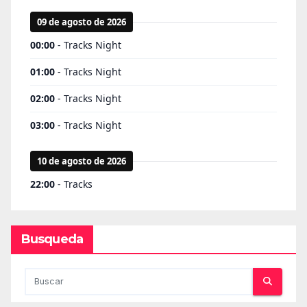
Busqueda