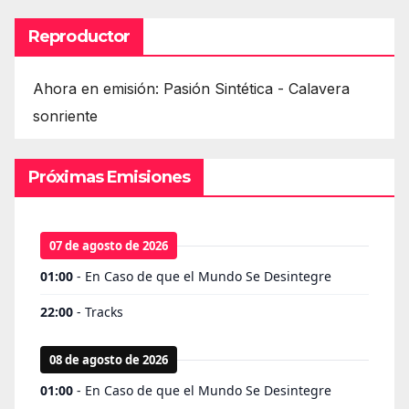
Reproductor
Ahora en emisión: Pasión Sintética - Calavera
sonriente
Próximas Emisiones