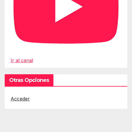
Ir al canal
Otras Opciones
Acceder