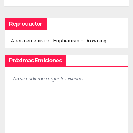
Reproductor
Ahora en emisión: Euphemism - Drowning
Próximas Emisiones