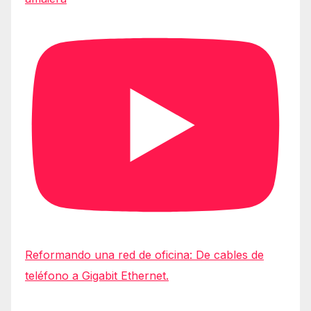
Reformando una red de oficina: De cables de
teléfono a Gigabit Ethernet.