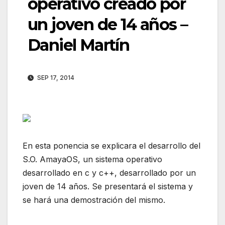
operativo creado por
un joven de 14 años –
Daniel Martí­n
SEP 17, 2014
En esta ponencia se explicara el desarrollo del
S.O. AmayaOS, un sistema operativo
desarrollado en c y c++, desarrollado por un
joven de 14 años. Se presentará el sistema y
se hará una demostración del mismo.