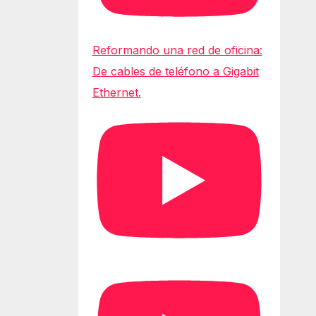
Reformando una red de oficina:
De cables de teléfono a Gigabit
Ethernet.