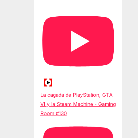
La cagada de PlayStation, GTA
VI y la Steam Machine - Gaming
Room #130