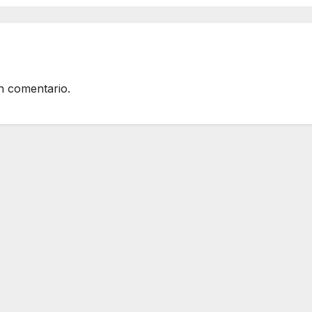
n comentario.