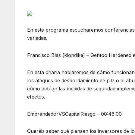
En este programa escucharemos conferencias d
variadas.
Francisco Blas (klondike) – Gentoo Hardened e
En esta charla hablaremos de cómo funcionan
los ataques de desbordamiento de pila o el ab
cómo actúan las medidas de seguridad impleme
efectos.
EmprendedorVSCapitalRiesgo – 00:46:00
Queréis saber qué piensan los inversores de 