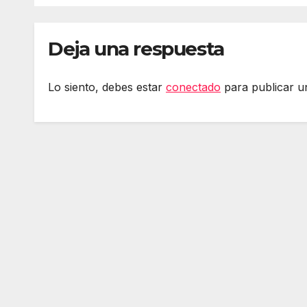
Deja una respuesta
Lo siento, debes estar
conectado
para publicar u