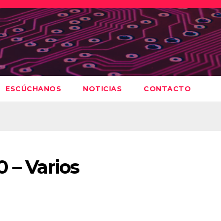
ESCÚCHANOS
NOTICIAS
CONTACTO
 – Varios