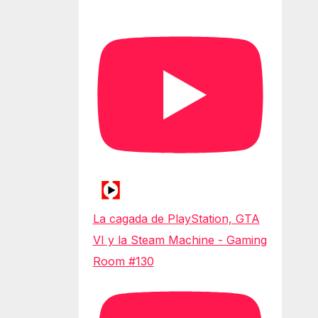
La cagada de PlayStation, GTA
VI y la Steam Machine - Gaming
Room #130