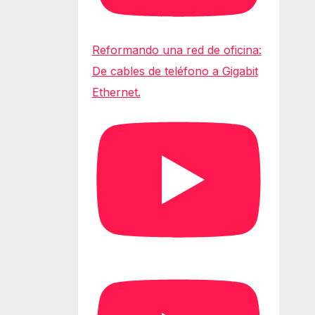
Reformando una red de oficina:
De cables de teléfono a Gigabit
Ethernet.