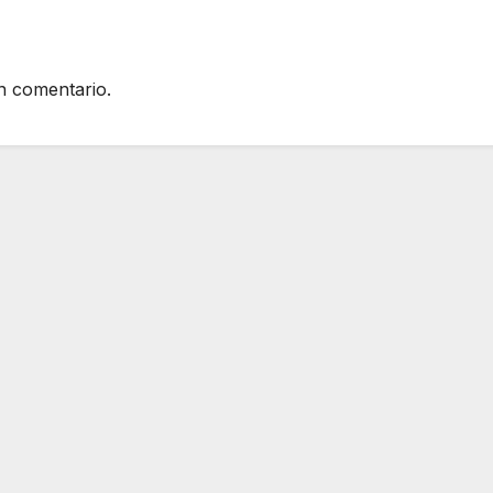
n comentario.