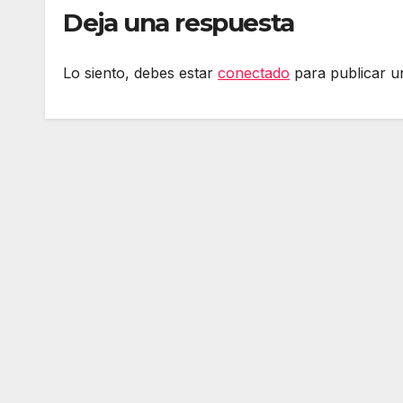
Deja una respuesta
Lo siento, debes estar
conectado
para publicar u