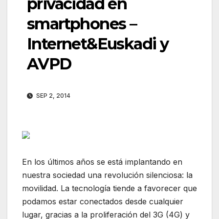
privacidad en
smartphones –
Internet&Euskadi y
AVPD
SEP 2, 2014
En los últimos años se está implantando en
nuestra sociedad una revolución silenciosa: la
movilidad. La tecnología tiende a favorecer que
podamos estar conectados desde cualquier
lugar, gracias a la proliferación del 3G (4G) y