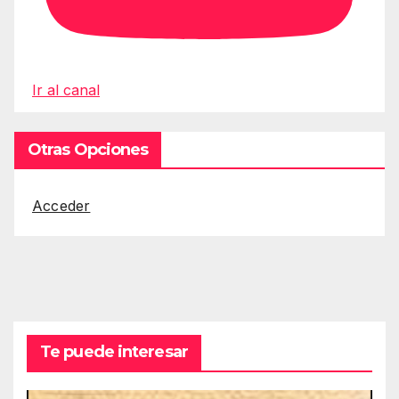
Ir al canal
Otras Opciones
Acceder
Te puede interesar