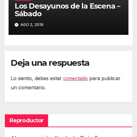
Los Desayunos de la Escena –
Sábado
AGO 2, 2019
Deja una respuesta
Lo siento, debes estar
conectado
para publicar
un comentario.
Reproductor