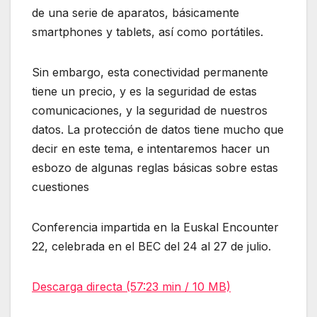
de una serie de aparatos, básicamente
smartphones y tablets, así como portátiles.
Sin embargo, esta conectividad permanente
tiene un precio, y es la seguridad de estas
comunicaciones, y la seguridad de nuestros
datos. La protección de datos tiene mucho que
decir en este tema, e intentaremos hacer un
esbozo de algunas reglas básicas sobre estas
cuestiones
Conferencia impartida en la Euskal Encounter
22, celebrada en el BEC del 24 al 27 de julio.
Descarga directa (57:23 min / 10 MB)