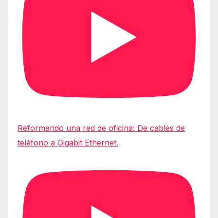
Reformando una red de oficina: De cables de
teléfono a Gigabit Ethernet.