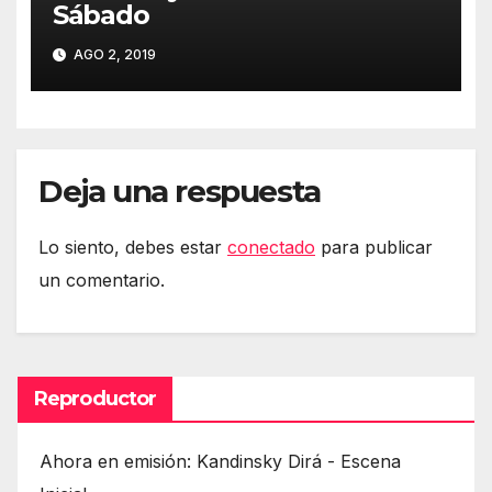
Sábado
AGO 2, 2019
Deja una respuesta
Lo siento, debes estar
conectado
para publicar
un comentario.
Reproductor
Ahora en emisión: Kandinsky Dirá - Escena