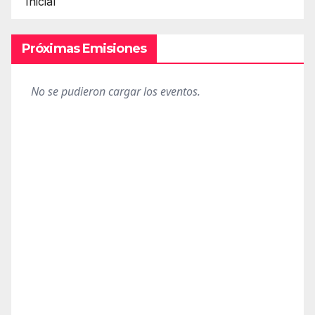
Inicial
Próximas Emisiones