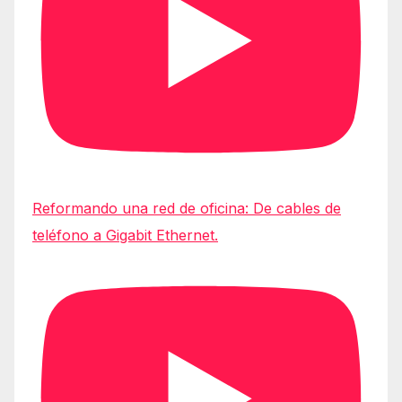
Reformando una red de oficina: De cables de
teléfono a Gigabit Ethernet.