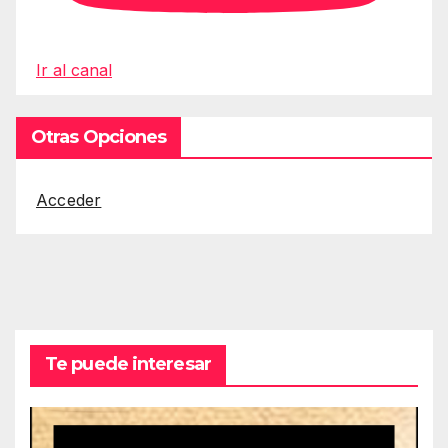
Ir al canal
Otras Opciones
Acceder
Te puede interesar