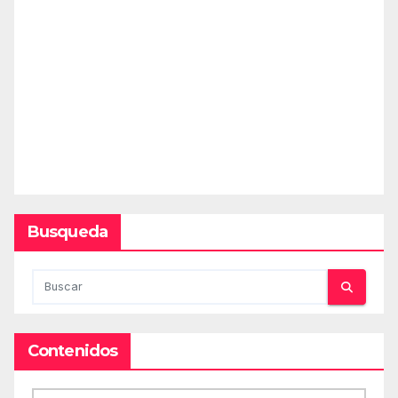
Busqueda
Contenidos