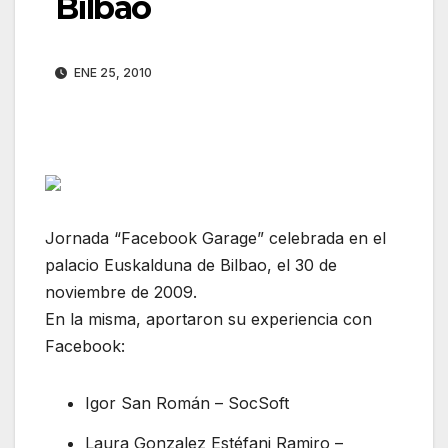
Bilbao
ENE 25, 2010
Jornada “Facebook Garage” celebrada en el
palacio Euskalduna de Bilbao, el 30 de
noviembre de 2009.
En la misma, aportaron su experiencia con
Facebook:
Igor San Román – SocSoft
Laura Gonzalez Estéfani Ramiro –