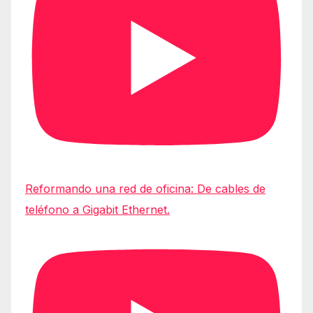
Reformando una red de oficina: De cables de
teléfono a Gigabit Ethernet.