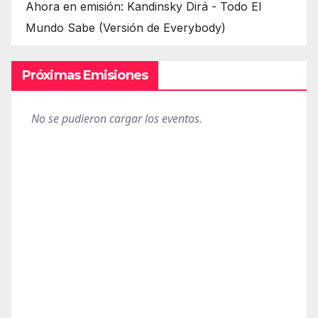
Ahora en emisión: Kandinsky Dirá - Todo El
Mundo Sabe (Versión de Everybody)
Próximas Emisiones