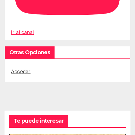
Ir al canal
Otras Opciones
Acceder
Te puede interesar