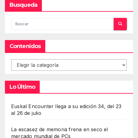
Busqueda
Contenidos
Contenidos
Lo Último
Euskal Encounter llega a su edición 34, del 23
al 26 de julio
La escasez de memoria frena en seco el
mercado mundial de PCs