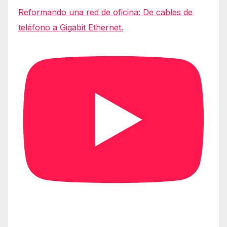
Reformando una red de oficina: De cables de
teléfono a Gigabit Ethernet.