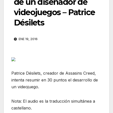
de un disenador de
videojuegos – Patrice
Désilets
ENE 19, 2016
Patrice Désilets, creador de Assasins Creed,
intenta resumir en 30 puntos el desarrollo de
un videojuego.
Nota: El audio es la traducción simultánea a
castellano.