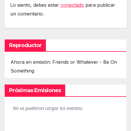
Lo siento, debes estar
conectado
para publicar
un comentario.
Reproductor
Ahora en emisión: Friends or Whatever - Be On
Something
Próximas Emisiones