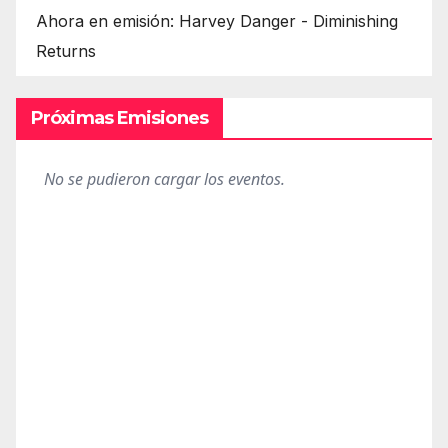
Ahora en emisión: Harvey Danger - Diminishing
Returns
Próximas Emisiones