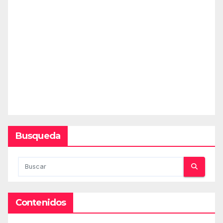
Busqueda
Contenidos