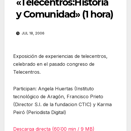
«Telecentros:Historia
y Comunidad» (1 hora)
JUL 18, 2006
Exposición de experiencias de telecentros,
celebrado en el pasado congreso de
Telecentros.
Participan: Angela Huertas (Instituto
tecnológico de Aragón, Francisco Prieto
(Director S.I. de la fundacion CTIC) y Karma
Peiró (Periodista Digital)
Descarga directa (60:00 min / 9 MB)