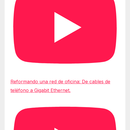
Reformando una red de oficina: De cables de
teléfono a Gigabit Ethernet.