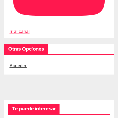
Ir al canal
Otras Opciones
Acceder
Te puede interesar