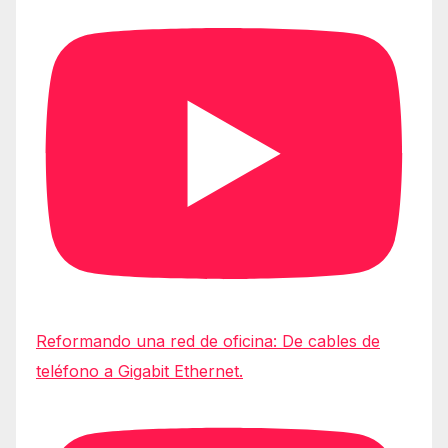
Reformando una red de oficina: De cables de
teléfono a Gigabit Ethernet.