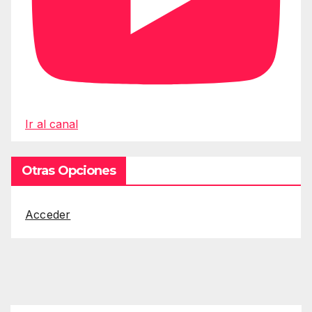
Ir al canal
Otras Opciones
Acceder