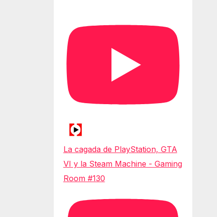
La cagada de PlayStation, GTA
VI y la Steam Machine - Gaming
Room #130