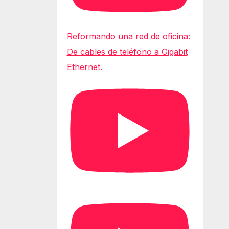
Reformando una red de oficina:
De cables de teléfono a Gigabit
Ethernet.