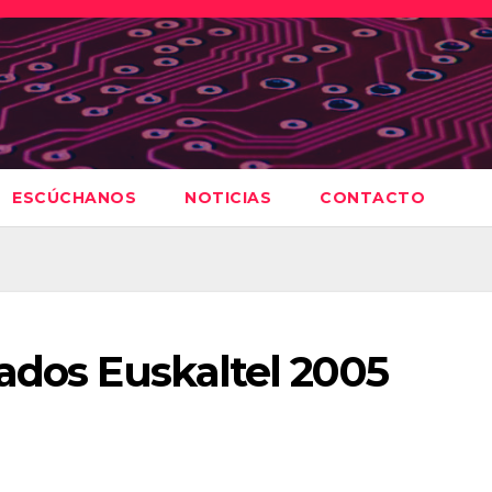
ESCÚCHANOS
NOTICIAS
CONTACTO
ados Euskaltel 2005