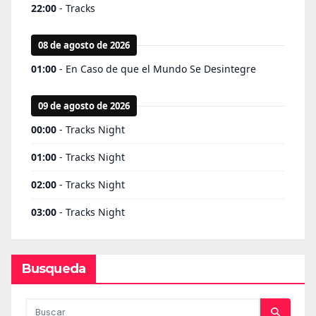
Busqueda