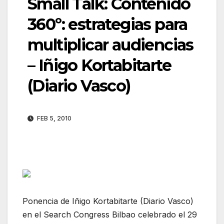
Small Talk: Contenido
360º: estrategias para
multiplicar audiencias
– Iñigo Kortabitarte
(Diario Vasco)
FEB 5, 2010
Ponencia de Iñigo Kortabitarte (Diario Vasco)
en el Search Congress Bilbao celebrado el 29