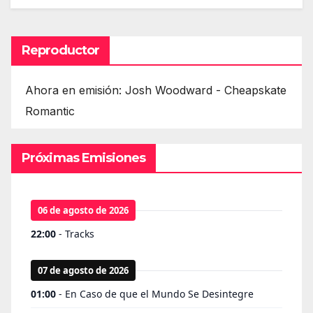
Reproductor
Ahora en emisión: Josh Woodward - Cheapskate
Romantic
Próximas Emisiones