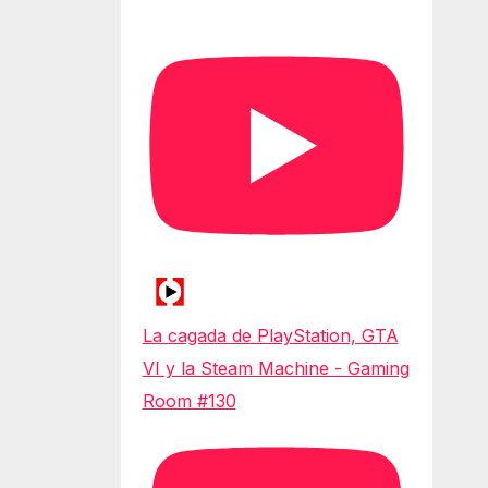
La cagada de PlayStation, GTA
VI y la Steam Machine - Gaming
Room #130