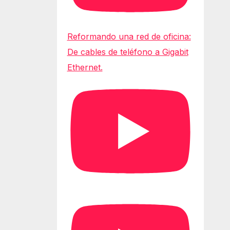
Reformando una red de oficina:
De cables de teléfono a Gigabit
Ethernet.