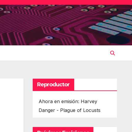
Reproductor
Ahora en emisión: Harvey
Danger - Plague of Locusts