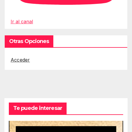
Ir al canal
Otras Opciones
Acceder
Te puede interesar