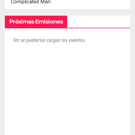
Complicated Man
Próximas Emisiones