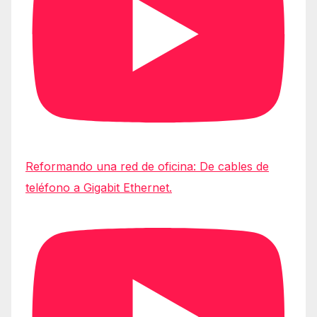
Reformando una red de oficina: De cables de
teléfono a Gigabit Ethernet.