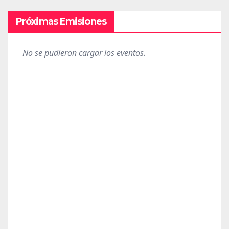
Próximas Emisiones