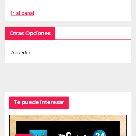
Ir al canal
Otras Opciones
Acceder
Te puede interesar