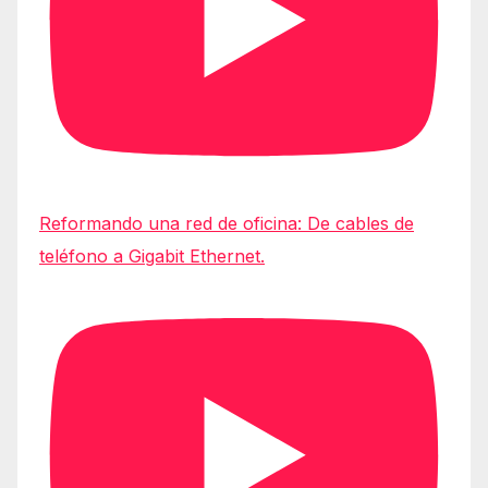
Reformando una red de oficina: De cables de
teléfono a Gigabit Ethernet.