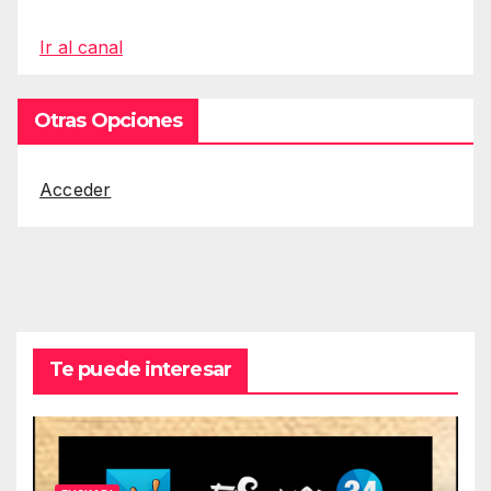
Ir al canal
Otras Opciones
Acceder
Te puede interesar