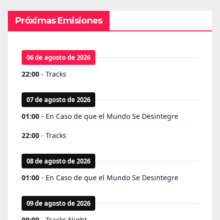
Próximas Emisiones