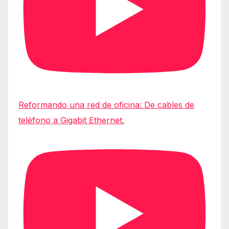
Reformando una red de oficina: De cables de
teléfono a Gigabit Ethernet.