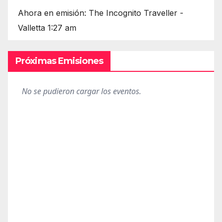
Ahora en emisión: The Incognito Traveller -
Valletta 1:27 am
Próximas Emisiones