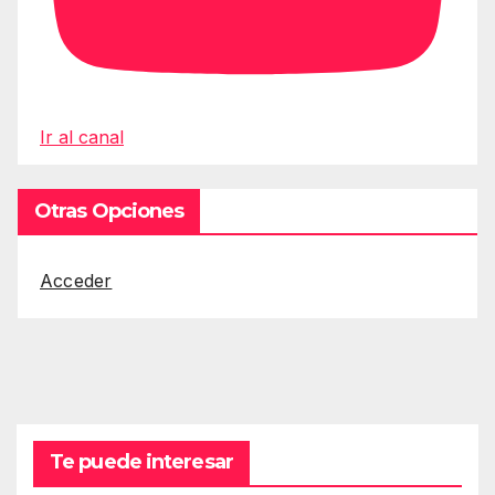
Ir al canal
Otras Opciones
Acceder
Te puede interesar