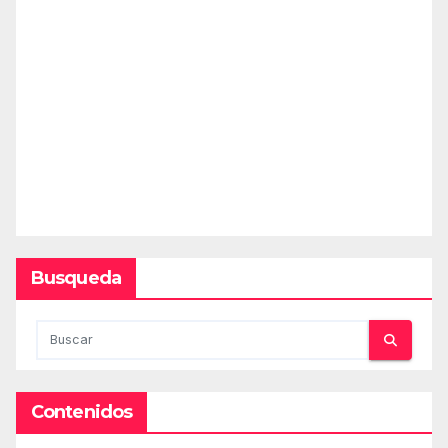
Busqueda
Contenidos