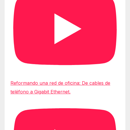
Reformando una red de oficina: De cables de
teléfono a Gigabit Ethernet.