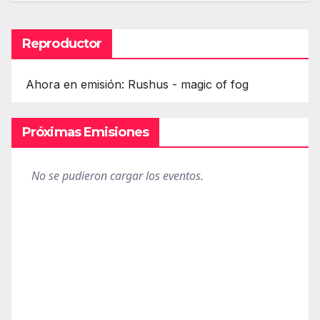
Reproductor
Ahora en emisión: Rushus - magic of fog
Próximas Emisiones