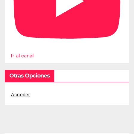
Ir al canal
Otras Opciones
Acceder