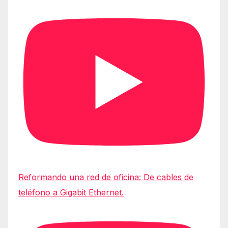
Reformando una red de oficina: De cables de
teléfono a Gigabit Ethernet.