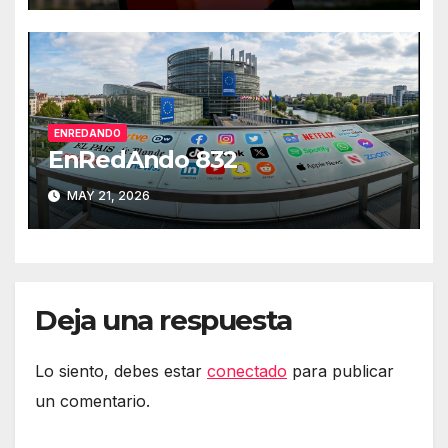
ENREDANDO
EnRedAndo 832
MAY 21, 2026
Deja una respuesta
Lo siento, debes estar
conectado
para publicar
un comentario.