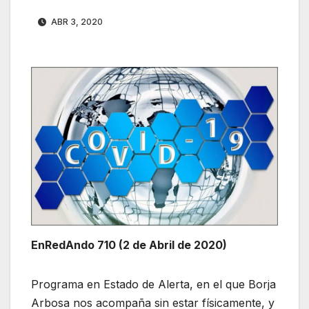
ABR 3, 2020
EnRedAndo 710 (2 de Abril de 2020)
Programa en Estado de Alerta, en el que Borja
Arbosa nos acompaña sin estar físicamente, y