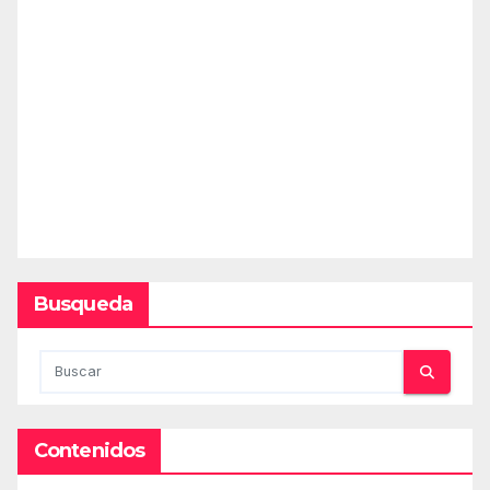
Busqueda
Contenidos