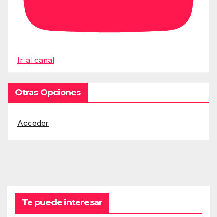
Ir al canal
Otras Opciones
Acceder
Te puede interesar