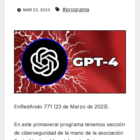
#programa
MAR 23, 2023
EnRedAndo 771 (23 de Marzo de 2023).
En este primaveral programa tenemos sección
de ciberseguridad de la mano de la asociación