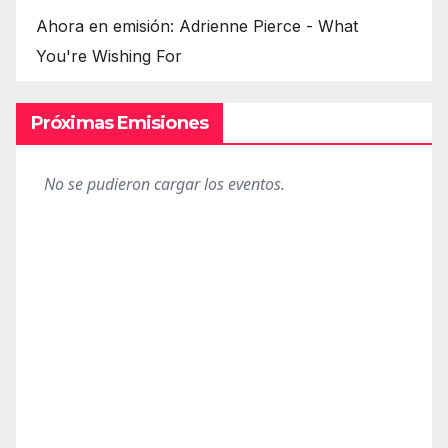
Ahora en emisión: Adrienne Pierce - What
You're Wishing For
Próximas Emisiones