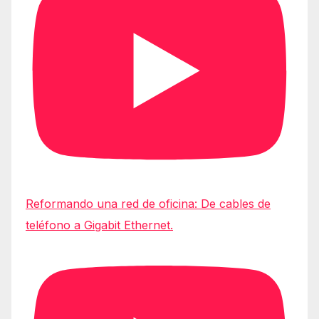
Reformando una red de oficina: De cables de
teléfono a Gigabit Ethernet.