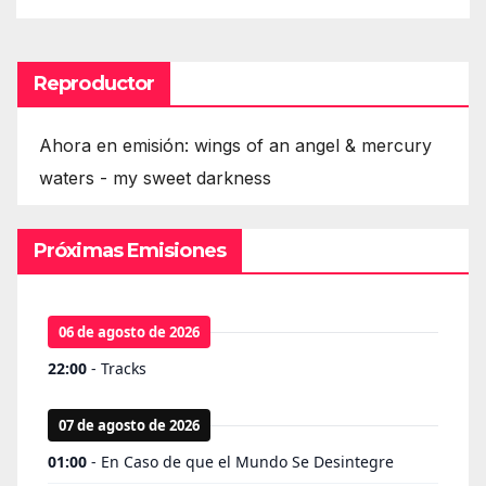
Reproductor
Ahora en emisión: wings of an angel & mercury
waters - my sweet darkness
Próximas Emisiones