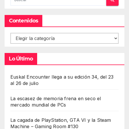
Contenidos
Contenidos
Lo Último
Euskal Encounter llega a su edición 34, del 23
al 26 de julio
La escasez de memoria frena en seco el
mercado mundial de PCs
La cagada de PlayStation, GTA VI y la Steam
Machine – Gaming Room #130