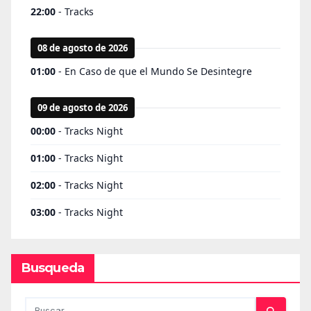
Busqueda