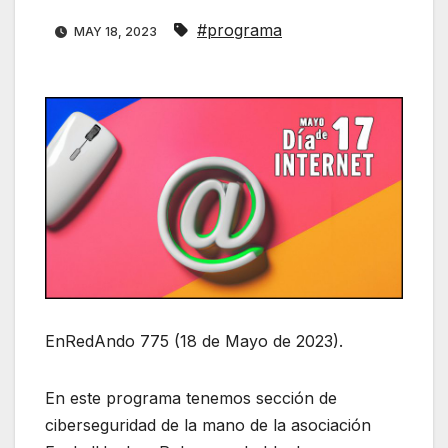
#programa
MAY 18, 2023
EnRedAndo 775 (18 de Mayo de 2023).
En este programa tenemos sección de
ciberseguridad de la mano de la asociación