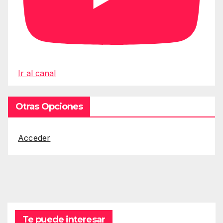
Ir al canal
Otras Opciones
Acceder
Te puede interesar