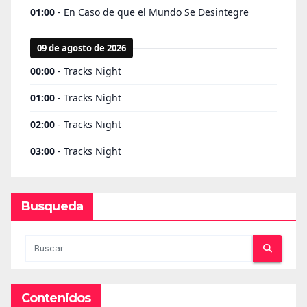
Busqueda
Contenidos