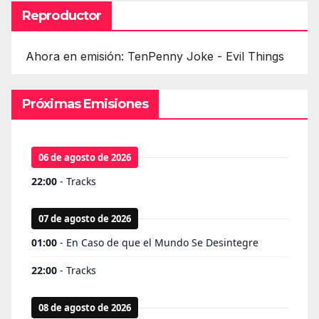
Reproductor
Ahora en emisión: TenPenny Joke - Evil Things
Próximas Emisiones