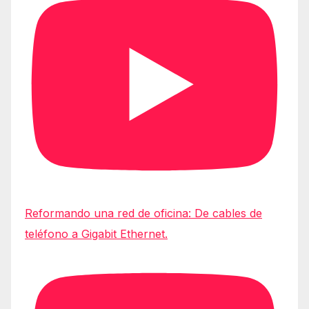
Reformando una red de oficina: De cables de
teléfono a Gigabit Ethernet.