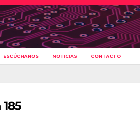
ESCÚCHANOS
NOTICIAS
CONTACTO
 185