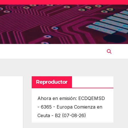
Reproductor
Ahora en emisión: ECDQEMSD
- 6365 - Europa Comienza en
Ceuta - B2 (07-08-26)