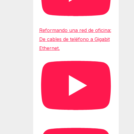
Reformando una red de oficina:
De cables de teléfono a Gigabit
Ethernet.