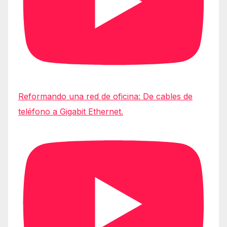
Reformando una red de oficina: De cables de
teléfono a Gigabit Ethernet.