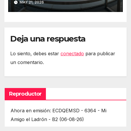
MAY 21, 2026
Deja una respuesta
Lo siento, debes estar
conectado
para publicar
un comentario.
Reproductor
Ahora en emisión: ECDQEMSD - 6364 - Mi
Amigo el Ladrón - B2 (06-08-26)