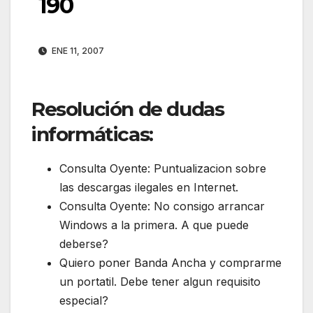
190
ENE 11, 2007
Resolución de dudas
informáticas:
Consulta Oyente: Puntualizacion sobre
las descargas ilegales en Internet.
Consulta Oyente: No consigo arrancar
Windows a la primera. A que puede
deberse?
Quiero poner Banda Ancha y comprarme
un portatil. Debe tener algun requisito
especial?