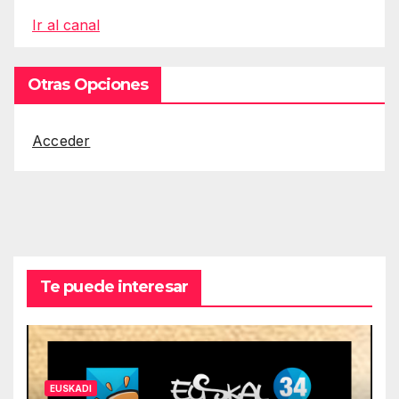
Ir al canal
Otras Opciones
Acceder
Te puede interesar
EUSKADI