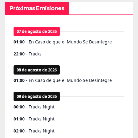
Próximas Emisiones