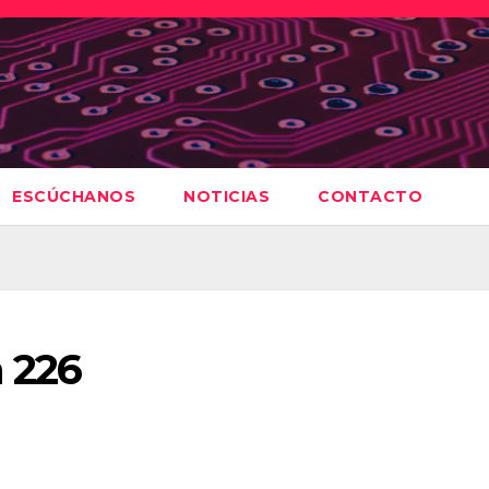
ESCÚCHANOS
NOTICIAS
CONTACTO
 226