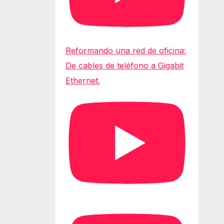
Reformando una red de oficina:
De cables de teléfono a Gigabit
Ethernet.