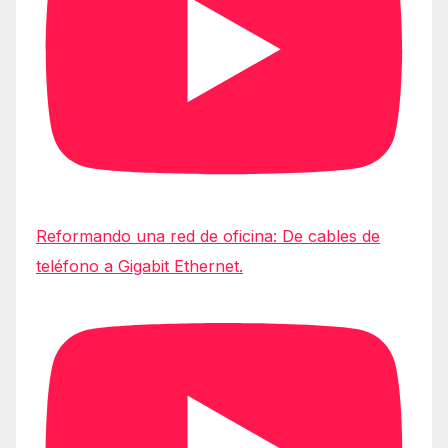
Reformando una red de oficina: De cables de
teléfono a Gigabit Ethernet.