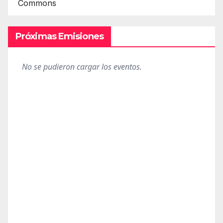
Commons
Próximas Emisiones