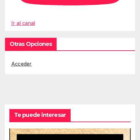
Ir al canal
Otras Opciones
Acceder
Te puede interesar