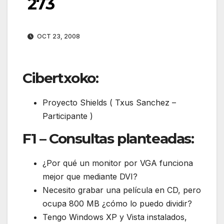
273
OCT 23, 2008
Cibertxoko:
Proyecto Shields ( Txus Sanchez –
Participante )
F1 – Consultas planteadas:
¿Por qué un monitor por VGA funciona
mejor que mediante DVI?
Necesito grabar una película en CD, pero
ocupa 800 MB ¿cómo lo puedo dividir?
Tengo Windows XP y Vista instalados,