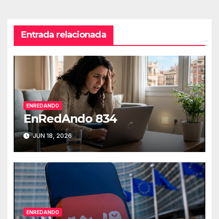
entradas
Entrada relacionada
ENREDANDO
EnRedAndo 834
JUN 18, 2026
ENREDANDO