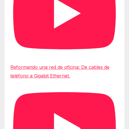
Reformando una red de oficina: De cables de
teléfono a Gigabit Ethernet.