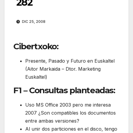
282
DIC 25, 2008
Cibertxoko:
Presente, Pasado y Futuro en Euskaltel
(Aitor Markaida – Dtor. Marketing
Euskaltel)
F1 – Consultas planteadas:
Uso MS Office 2003 pero me interesa
2007 ¿Son compatibles los documentos
entre ambas versiones?
Al unir dos particiones en el disco, tengo