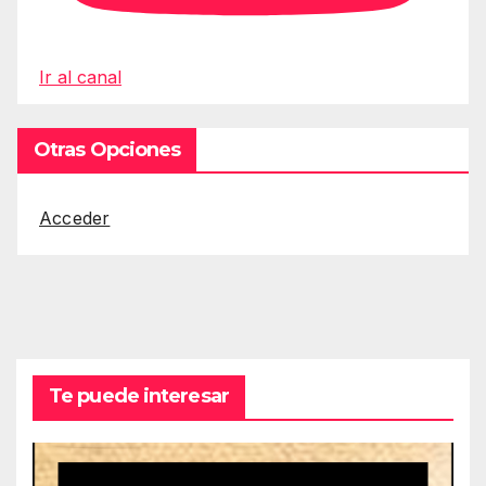
Ir al canal
Otras Opciones
Acceder
Te puede interesar