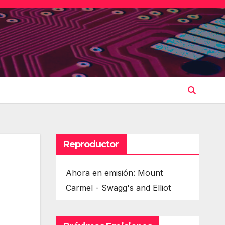
Reproductor
Ahora en emisión: Mount
Carmel - Swagg's and Elliot