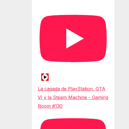
La cagada de PlayStation, GTA
VI y la Steam Machine - Gaming
Room #130