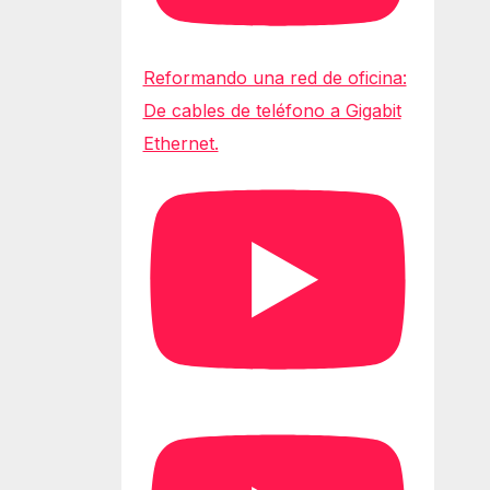
Reformando una red de oficina:
De cables de teléfono a Gigabit
Ethernet.