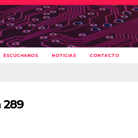
ESCÚCHANOS
NOTICIAS
CONTACTO
 289