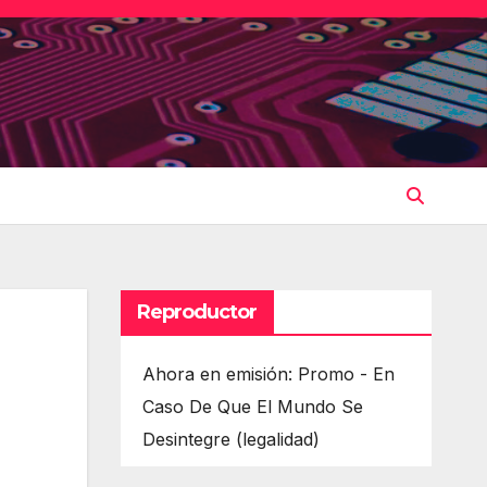
Reproductor
Ahora en emisión: Promo - En
Caso De Que El Mundo Se
Desintegre (legalidad)