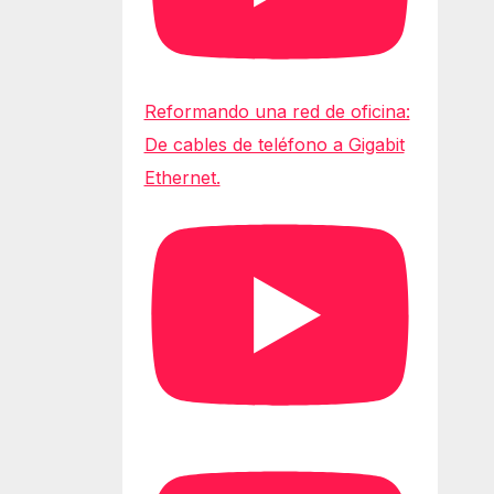
Reformando una red de oficina:
De cables de teléfono a Gigabit
Ethernet.