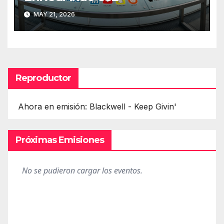
MAY 21, 2026
Reproductor
Ahora en emisión: Blackwell - Keep Givin'
Próximas Emisiones