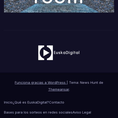
Funciona gracias a WordPress
|
Tema: News Hunt de
Themeansar
.
Inicio
¿Qué es EuskaDigital?
Contacto
Bases para los sorteos en redes sociales
Aviso Legal