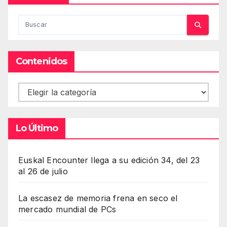
Contenidos
Contenidos
Lo Último
Euskal Encounter llega a su edición 34, del 23
al 26 de julio
La escasez de memoria frena en seco el
mercado mundial de PCs