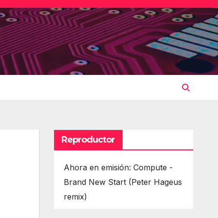
Reproductor
Ahora en emisión: Compute -
Brand New Start (Peter Hageus
remix)