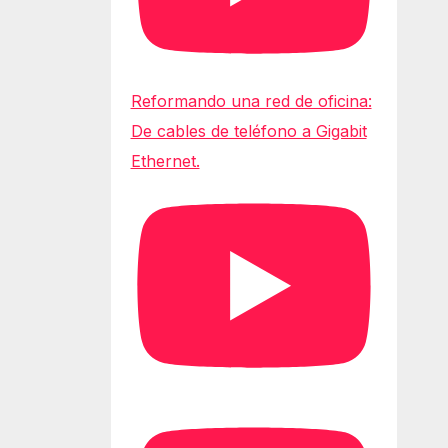
Reformando una red de oficina:
De cables de teléfono a Gigabit
Ethernet.