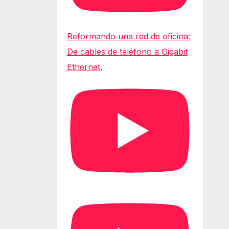
Reformando una red de oficina:
De cables de teléfono a Gigabit
Ethernet.