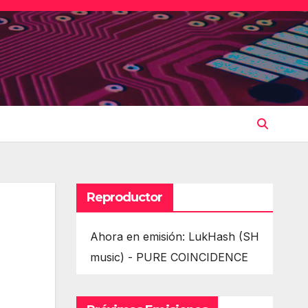
Reproductor
Ahora en emisión: LukHash (SH
music) - PURE COINCIDENCE