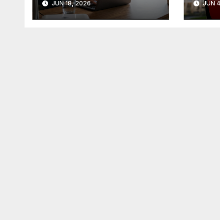
JUN 18, 2026
JUN 4