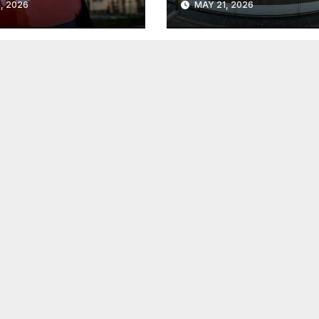
, 2026
MAY 21, 2026