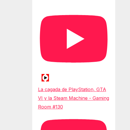
La cagada de PlayStation, GTA
VI y la Steam Machine - Gaming
Room #130