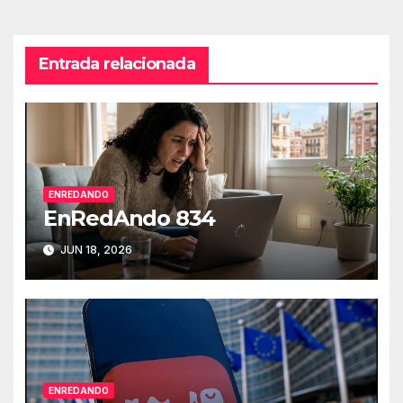
entradas
Entrada relacionada
ENREDANDO
EnRedAndo 834
JUN 18, 2026
ENREDANDO