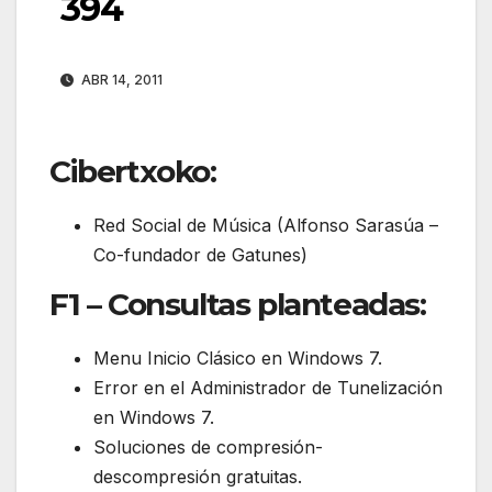
394
ABR 14, 2011
Cibertxoko:
Red Social de Música (Alfonso Sarasúa –
Co-fundador de Gatunes)
F1 – Consultas planteadas:
Menu Inicio Clásico en Windows 7.
Error en el Administrador de Tunelización
en Windows 7.
Soluciones de compresión-
descompresión gratuitas.