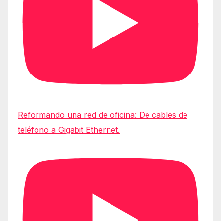
Reformando una red de oficina: De cables de
teléfono a Gigabit Ethernet.