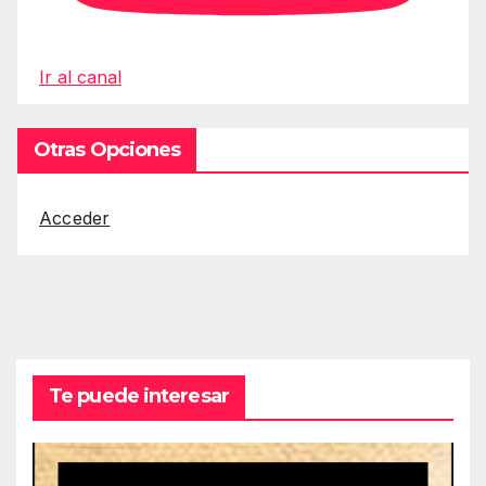
Ir al canal
Otras Opciones
Acceder
Te puede interesar