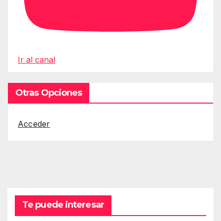
Ir al canal
Otras Opciones
Acceder
Te puede interesar