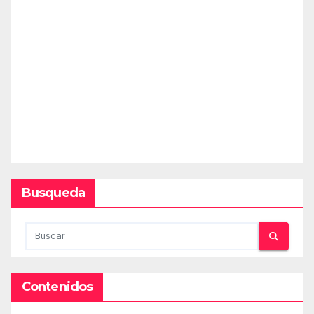
Busqueda
Contenidos