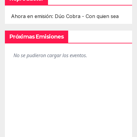
Ahora en emisión: Dúo Cobra - Con quien sea
Próximas Emisiones