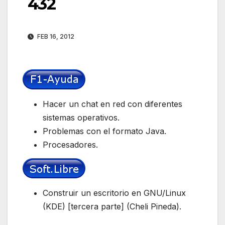
432
FEB 16, 2012
Hacer un chat en red con diferentes
sistemas operativos.
Problemas con el formato Java.
Procesadores.
Construir un escritorio en GNU/Linux
(KDE) [tercera parte] (Cheli Pineda).