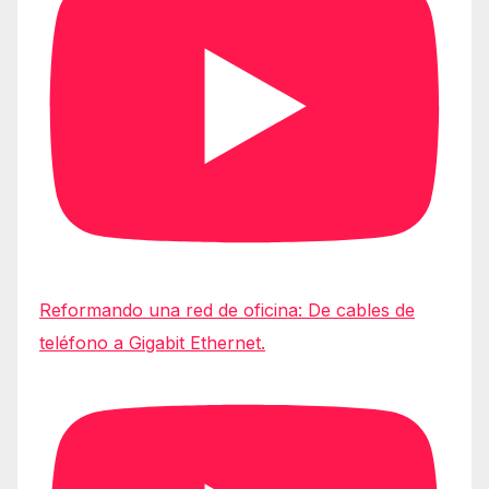
Reformando una red de oficina: De cables de
teléfono a Gigabit Ethernet.