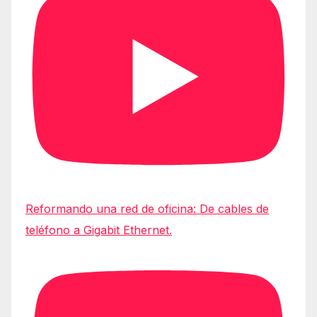
Reformando una red de oficina: De cables de
teléfono a Gigabit Ethernet.