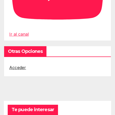
Ir al canal
Otras Opciones
Acceder
Te puede interesar