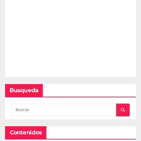
Busqueda
Contenidos