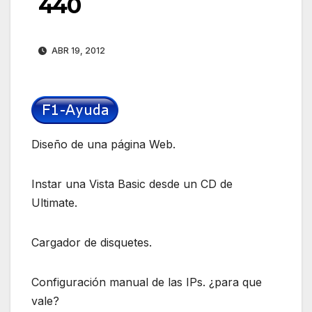
440
ABR 19, 2012
Diseño de una página Web.
Instar una Vista Basic desde un CD de
Ultimate.
Cargador de disquetes.
Configuración manual de las IPs. ¿para que
vale?