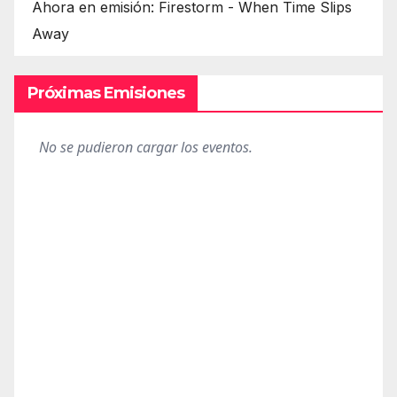
Ahora en emisión: Firestorm - When Time Slips
Away
Próximas Emisiones