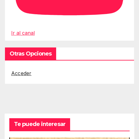
Ir al canal
Otras Opciones
Acceder
Te puede interesar