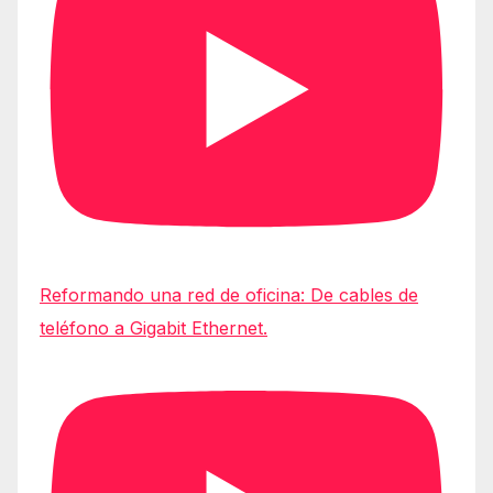
Reformando una red de oficina: De cables de
teléfono a Gigabit Ethernet.