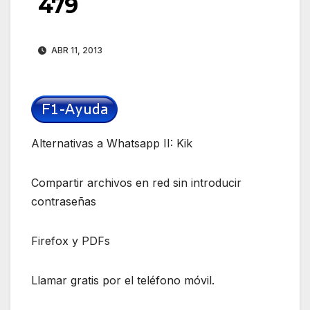
479
ABR 11, 2013
Alternativas a Whatsapp II: Kik
Compartir archivos en red sin introducir
contraseñas
Firefox y PDFs
Llamar gratis por el teléfono móvil.