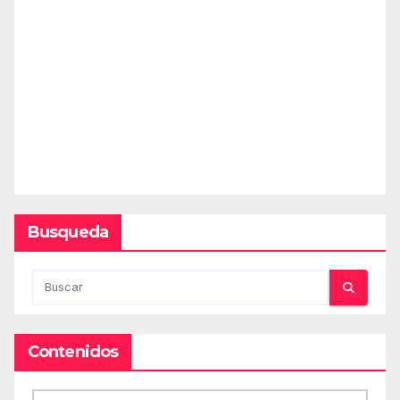
Busqueda
Contenidos