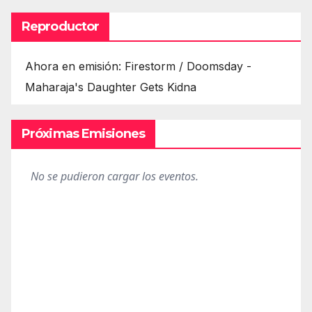
Reproductor
Ahora en emisión: Firestorm / Doomsday -
Maharaja's Daughter Gets Kidna
Próximas Emisiones