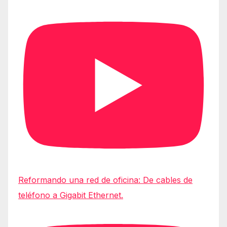
Reformando una red de oficina: De cables de
teléfono a Gigabit Ethernet.