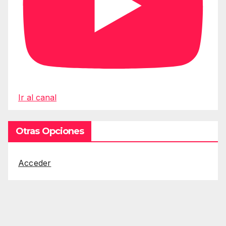
Ir al canal
Otras Opciones
Acceder