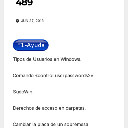
489
JUN 27, 2013
Tipos de Usuarios en Windows.
Comando «control userpasswords2»
SudoWin.
Derechos de acceso en carpetas.
Cambiar la placa de un sobremesa