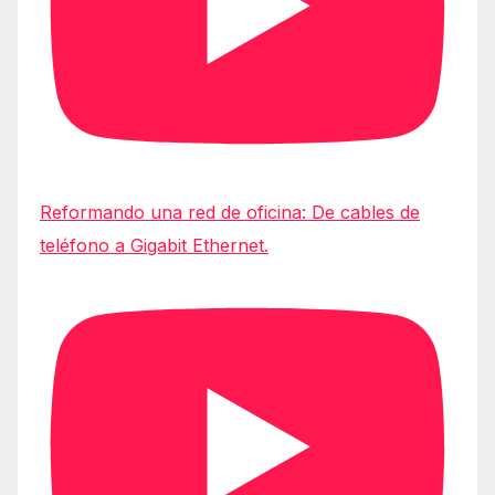
Reformando una red de oficina: De cables de
teléfono a Gigabit Ethernet.