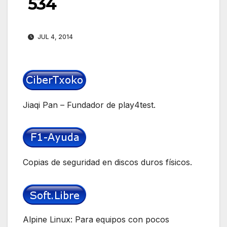
534
JUL 4, 2014
Jiaqi Pan – Fundador de play4test.
Copias de seguridad en discos duros físicos.
Alpine Linux: Para equipos con pocos