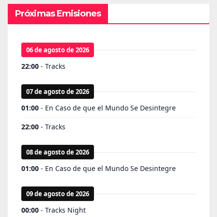
Próximas Emisiones