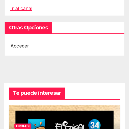
Ir al canal
Otras Opciones
Acceder
Te puede interesar
EUSKADI