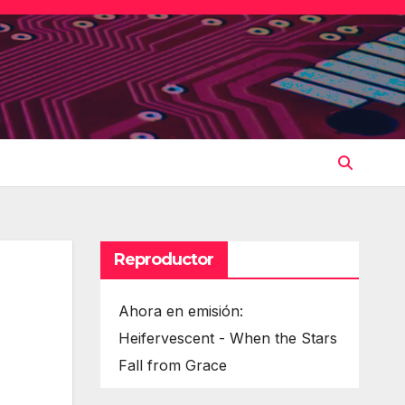
Reproductor
Ahora en emisión:
Heifervescent - When the Stars
Fall from Grace