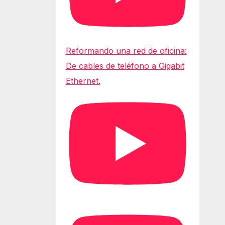
Reformando una red de oficina:
De cables de teléfono a Gigabit
Ethernet.