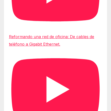
Reformando una red de oficina: De cables de
teléfono a Gigabit Ethernet.