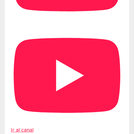
Ir al canal